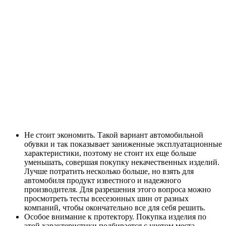
Не стоит экономить. Такой вариант автомобильной
обувки и так показывает заниженные эксплуатационные
характеристики, поэтому не стоит их еще больше
уменьшать, совершая покупку некачественных изделий.
Лучше потратить несколько больше, но взять для
автомобиля продукт известного и надежного
производителя. Для разрешения этого вопроса можно
просмотреть тесты всесезонных шин от разных
компаний, чтобы окончательно все для себя решить.
Особое внимание к протектору. Покупка изделия по
этой характеристики подбирается с учетом места