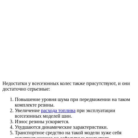
Недостатки у всесезонных колес также присутствуют, и они
достаточно серьезные:
Повышение уровня шума при передвижении на таком
комплекте резины.
Увеличение
расхода топлива
при эксплуатации
всесезонных моделей шин.
Износ резины ускоряется.
Ухудшаются динамические характеристики.
Транспортное средство на такой модели хуже себя