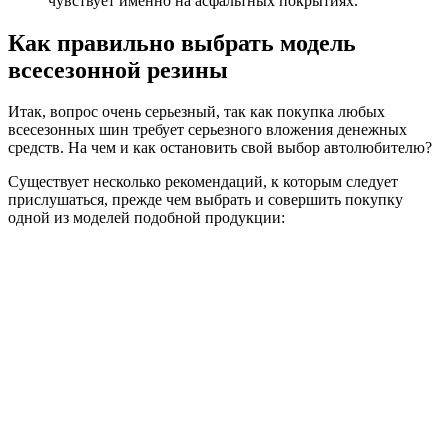
чувствует именно на асфальтных покрытиях.
Как правильно выбрать модель
всесезонной резины
Итак, вопрос очень серьезный, так как покупка любых
всесезонных шин требует серьезного вложения денежных
средств. На чем и как остановить свой выбор автолюбителю?
Существует несколько рекомендаций, к которым следует
прислушаться, прежде чем выбрать и совершить покупку
одной из моделей подобной продукции: