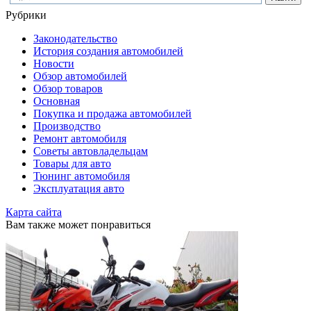
Рубрики
Законодательство
История создания автомобилей
Новости
Обзор автомобилей
Обзор товаров
Основная
Покупка и продажа автомобилей
Производство
Ремонт автомобиля
Советы автовладельцам
Товары для авто
Тюнинг автомобиля
Эксплуатация авто
Карта сайта
Вам также может понравиться