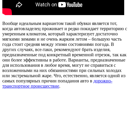
Вообще идеальным вариантом такой обувки является тот,
когда автовладелец проживает и редко покидает территорию с
умеренным климатом, который характеризует достаточно
мягкими зимами и не очень жарким летом – большую часть
года стоит средняя между этими состояниями погода. В
других случаях, все-таки, рекомендуют брать изделия,
предназначенные под конкретный временной отрезок, так как
они более эффективны в работе. Варианты, предназначенные
для использования в любое время, могут не справиться с
возложенными на них обязанностями при сильных холодах
или экстремальной жаре. Что, естественно, является одной из
самых популярных причин попадания авто в
дорожно-
транспортное происшествие
.