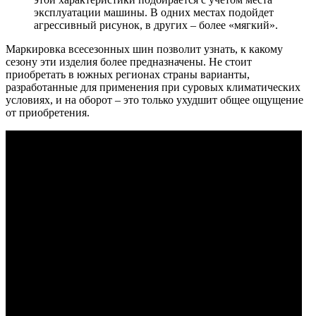
эксплуатации машины. В одних местах подойдет
агрессивный рисунок, в других – более «мягкий».
Маркировка всесезонных шин позволит узнать, к какому
сезону эти изделия более предназначены. Не стоит
приобретать в южных регионах страны варианты,
разработанные для применения при суровых климатических
условиях, и на оборот – это только ухудшит общее ощущение
от приобретения.