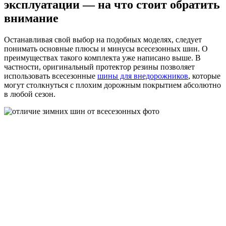
эксплуатации — на что стоит обратить
внимание
Останавливая свой выбор на подобных моделях, следует
понимать основные плюсы и минусы всесезонных шин. О
преимуществах такого комплекта уже написано выше. В
частности, оригинальный протектор резины позволяет
использовать всесезонные
шины для внедорожников
, которые
могут столкнуться с плохим дорожным покрытием абсолютно
в любой сезон.