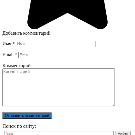
Добавить комментарий
Имя
*
Email
*
Комментарий
Поиск по сайту: