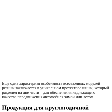
Еще одна характерная особенность всесезонных моделей
резины заключается в уникальном протекторе шины, который
разделен на две части – для обеспечения надлежащего
качества передвижения автомобиля зимой или летом.
Продукция для круглогодичной