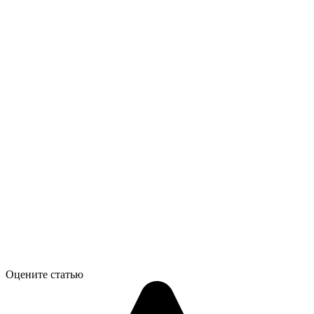
Оцените статью