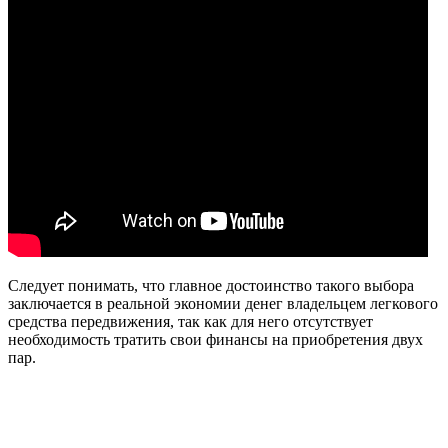
Следует понимать, что главное достоинство такого выбора
заключается в реальной экономии денег владельцем легкового
средства передвижения, так как для него отсутствует
необходимость тратить свои финансы на приобретения двух
пар.