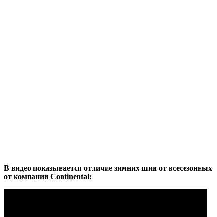
В видео показывается отличие зимних шин от всесезонных
от компании Continental: