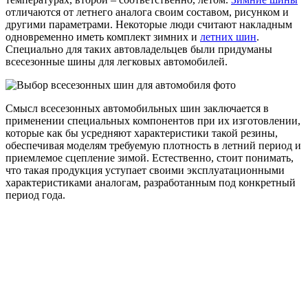
отличаются от летнего аналога своим составом, рисунком и
другими параметрами. Некоторые люди считают накладным
одновременно иметь комплект зимних и
летних шин
.
Специально для таких автовладельцев были придуманы
всесезонные шины для легковых автомобилей.
Смысл всесезонных автомобильных шин заключается в
применении специальных компонентов при их изготовлении,
которые как бы усредняют характеристики такой резины,
обеспечивая моделям требуемую плотность в летний период и
приемлемое сцепление зимой. Естественно, стоит понимать,
что такая продукция уступает своими эксплуатационными
характеристиками аналогам, разработанным под конкретный
период года.