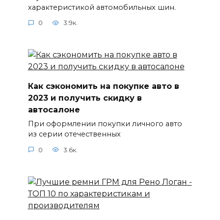
характеристикой автомобильных шин.
0
3.9к.
Как сэкономить на покупке авто в
2023 и получить скидку в
автосалоне
При оформлении покупки личного авто
из серии отечественных
0
3.6к.