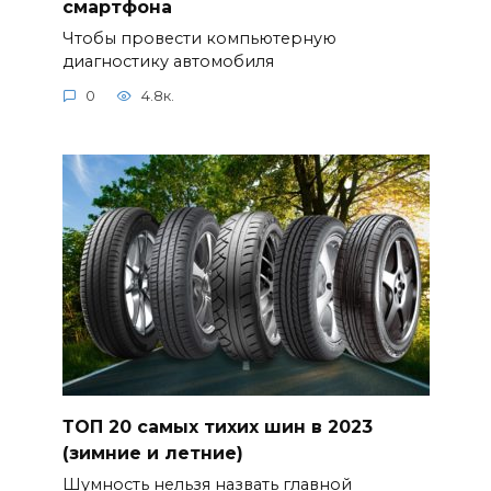
смартфона
Чтобы провести компьютерную
диагностику автомобиля
0
4.8к.
ТОП 20 самых тихих шин в 2023
(зимние и летние)
Шумность нельзя назвать главной