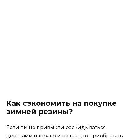
Как сэкономить на покупке
зимней резины?
Если вы не привыкли раскидываться
деньгами направо и налево, то приобретать