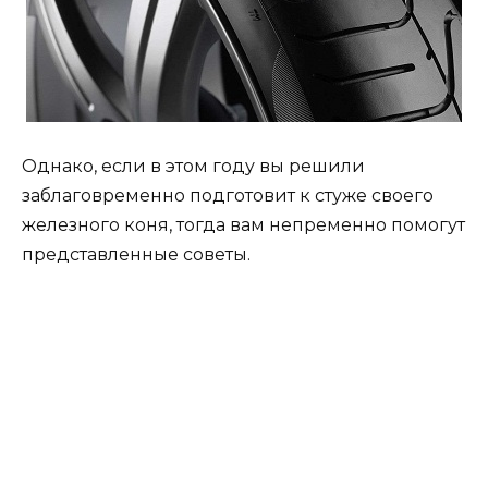
Однако, если в этом году вы решили
заблаговременно подготовит к стуже своего
железного коня, тогда вам непременно помогут
представленные советы.