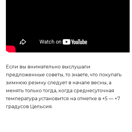
Если вы внимательно выслушали
предложенные советы, то знаете, что покупать
зимнюю резину следует в начале весны, а
менять только тогда, когда среднесуточная
температура установится на отметке в +5 — +7
градусов Цельсия.