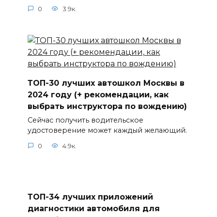
0
3.9к.
ТОП-30 лучших автошкол Москвы в
2024 году (+ рекомендации, как
выбрать инструктора по вождению)
Сейчас получить водительское
удостоверение может каждый желающий.
0
4.9к.
ТОП-34 лучших приложений
диагностики автомобиля для