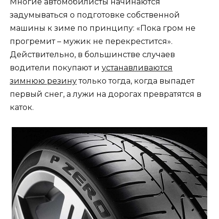
Многие автомобилисты начинаются
задумываться о подготовке собственной
машины к зиме по принципу: «Пока гром не
прогремит – мужик не перекрестится».
Действительно, в большинстве случаев
водители покупают и
устанавливаются
зимнюю резину
только тогда, когда выпадет
первый снег, а лужи на дорогах превратятся в
каток.