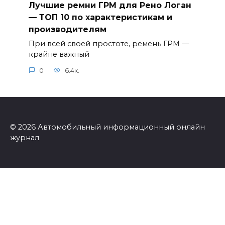
Лучшие ремни ГРМ для Рено Логан
— ТОП 10 по характеристикам и
производителям
При всей своей простоте, ремень ГРМ —
крайне важный
0
6.4к.
© 2026 Автомобильный информационный онлайн
журнал