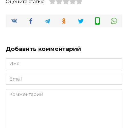
Оцените статью
Добавить комментарий
Имя
*
Email
*
Комментарий