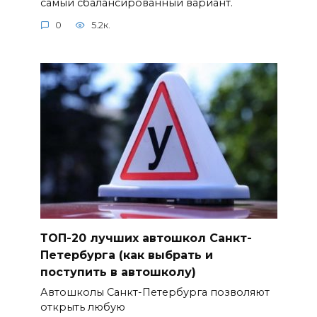
самый сбалансированный вариант.
0
5.2к.
ТОП-20 лучших автошкол Санкт-
Петербурга (как выбрать и
поступить в автошколу)
Автошколы Санкт-Петербурга позволяют
открыть любую