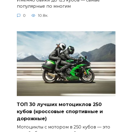
популярные по многим
0
10.8к.
ТОП 30 лучших мотоциклов 250
кубов (кроссовые спортивные и
дорожные)
Мотоциклы с мотором в 250 кубов — это