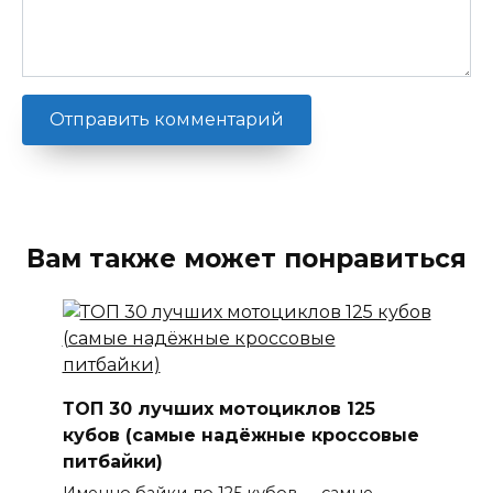
Вам также может понравиться
ТОП 30 лучших мотоциклов 125
кубов (самые надёжные кроссовые
питбайки)
Именно байки до 125 кубов — самые