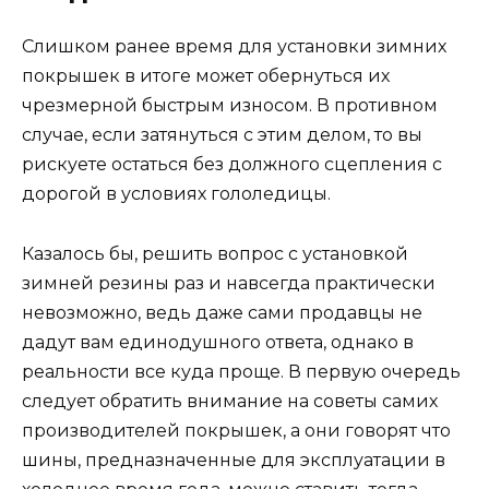
Слишком ранее время для установки зимних
покрышек в итоге может обернуться их
чрезмерной быстрым износом. В противном
случае, если затянуться с этим делом, то вы
рискуете остаться без должного сцепления с
дорогой в условиях гололедицы.
Казалось бы, решить вопрос с установкой
зимней резины раз и навсегда практически
невозможно, ведь даже сами продавцы не
дадут вам единодушного ответа, однако в
реальности все куда проще. В первую очередь
следует обратить внимание на советы самих
производителей покрышек, а они говорят что
шины, предназначенные для эксплуатации в