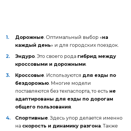
Дорожные
. Оптимальный выбор «
на
каждый день
» и для городских поездок.
Эндуро
. Это своего рода
гибрид между
кроссовыми и дорожными
.
Кроссовые
. Используются
для езды по
бездорожью
. Многие модели
поставляются без техпаспорта, то есть
не
адаптированы для езды по дорогам
общего пользования
.
Спортивные
. Здесь упор делается именно
на
скорость и динамику разгона
. Также