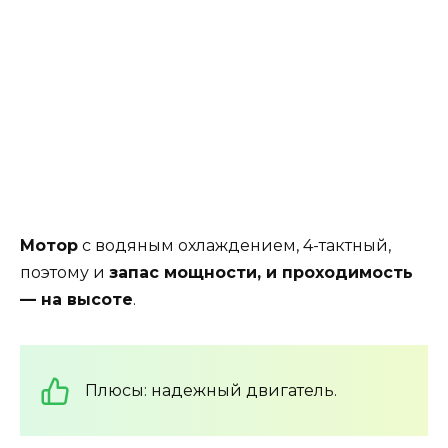
Мотор
с водяным охлаждением, 4-тактный,
поэтому и
запас мощности, и проходимость
— на высоте
.
Плюсы: надежный двигатель.