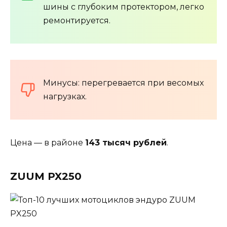
шины с глубоким протектором, легко
ремонтируется.
Минусы: перегревается при весомых
нагрузках.
Цена — в районе
143 тысяч рублей
.
ZUUM PX250