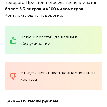
недорого. При этом потребление топлива
не
более 3,5 литров на 100 километров
.
Комплектующие недорогие.
Плюсы: простой, дешевый в
обслуживании.
Минусы: есть пластиковые элементы
корпуса.
Цена —
115 тысяч рублей
.