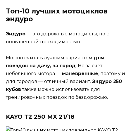
Топ-10 лучших мотоциклов
эндуро
Эндуро
— это дорожные мотоциклы, но с
повышенной проходимостью.
Можно считать лучшим вариантом
для
поездок на дачу, за город
. Но за счет
небольшого мотора —
маневренные
, поэтому и
для городов — отличный вариант.
Эндуро 250
кубов
также можно использовать для
тренировочных поездок по бездорожью.
KAYO T2 250 MX 21/18