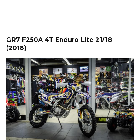
GR7 F250A 4T Enduro Lite 21/18
(2018)