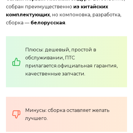
собран преимущественно
из китайских
комплектующих
, но компоновка, разработка,
сборка —
белорусская
.
Плюсы: дешевый, простой в
обслуживании, ПТС
прилагается.официальная гарантия,
качественные запчасти.
Минусы: сборка оставляет желать
лучшего.