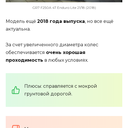
GR7 F250A 4T Enduro Lite 21/18 (2018)
Модель ещё
2018 года выпуска
, но все ещё
актуальна.
За счет увеличенного диаметра колес
обеспечивается
очень хорошая
проходимость
в любых условиях.
Плюсы: справляется с мокрой
грунтовой дорогой.