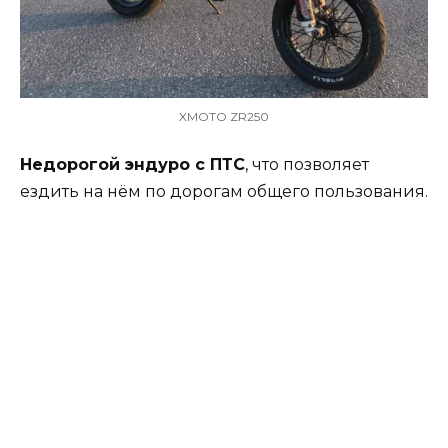
XMOTO ZR250
Недорогой эндуро с ПТС
, что позволяет
ездить на нём по дорогам общего пользования.