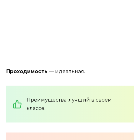
Проходимость
— идеальная.
Преимущества: лучший в своем
классе.