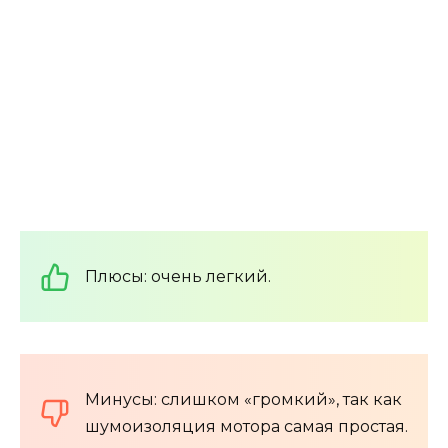
Плюсы: очень легкий.
Минусы: слишком «громкий», так как
шумоизоляция мотора самая простая.