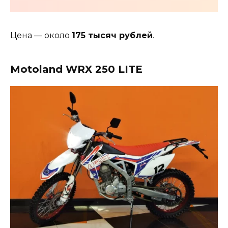
Цена — около
175 тысяч рублей
.
Motoland WRX 250 LITE