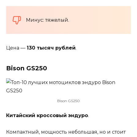
Минус: тяжелый.
Цена —
130 тысяч рублей
.
Bison GS250
Bison GS250
Китайский кроссовый эндуро
.
Компактный, мощность небольшая, но и стоит