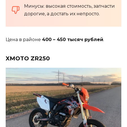
Минусы: высокая стоимость, запчасти
дорогие, а достать их непросто.
Цена в районе
400 – 450 тысяч рублей
.
XMOTO ZR250