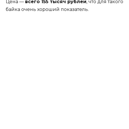
Цена —
всего 155 тысяч рублей
, что для такого
байка очень хороший показатель.