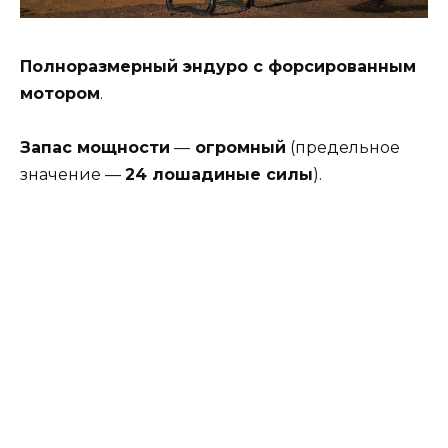
Полноразмерный эндуро с форсированным
мотором
.
Запас мощности
—
огромный
(предельное
значение —
24 лошадиные силы
).