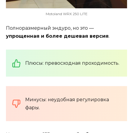
Motoland WRX 250 LITE
Полноразмерный эндуро, но это —
упрощенная и более дешевая версия
.
Плюсы: превосходная проходимость.
Минусы: неудобная регулировка
фары.