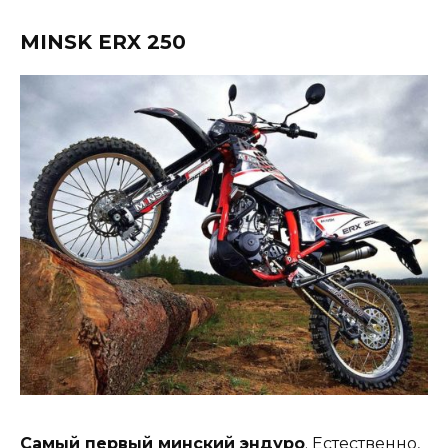
MINSK ERX 250
Самый первый минский эндуро
. Естественно,