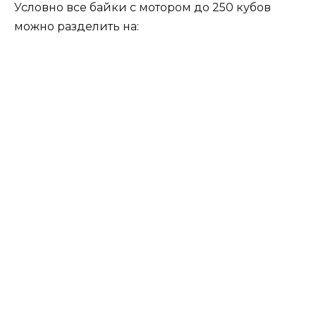
Условно все байки с мотором до 250 кубов
можно разделить на: