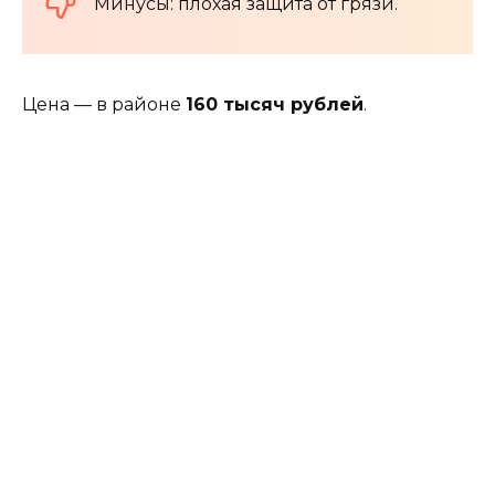
Минусы: плохая защита от грязи.
Цена — в районе
160 тысяч рублей
.