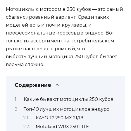
Мотоциклы с мотором в 250 кубов — это самый
сбалансированный вариант. Среди таких
моделей есть и почти круизеры, и
профессиональные кроссовые, эндуро. Вот
только их ассортимент на потребительском
рынке настолько огромный, что
выбрать лучший мотоцикл 250 кубов бывает
весьма сложно.
Содержание
Какие бывают мотоциклы 250 кубов
Топ-10 лучших мотоциклов эндуро
KAYO T2 250 MX 21/18
Motoland WRX 250 LITE