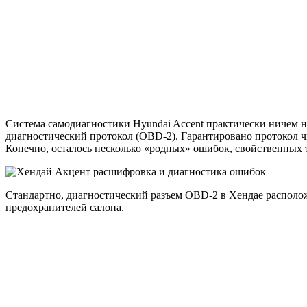
Система самодиагностики Hyundai Accent практически ничем н
диагностический протокол (OBD-2). Гарантировано протокол чи
Конечно, осталось несколько «родных» ошибок, свойственных 
Стандартно, диагностический разъем OBD-2 в Хендае расположе
предохранителей салона.