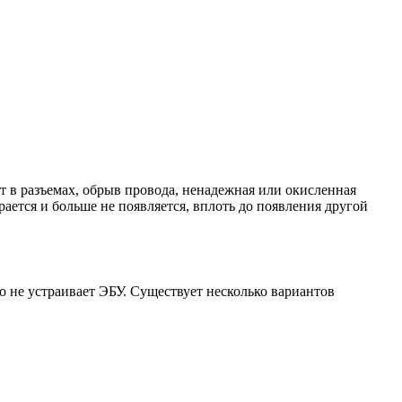
 в разъемах, обрыв провода, ненадежная или окисленная
ется и больше не появляется, вплоть до появления другой
о не устраивает ЭБУ. Существует несколько вариантов