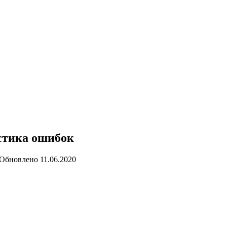
стика ошибок
Обновлено
11.06.2020