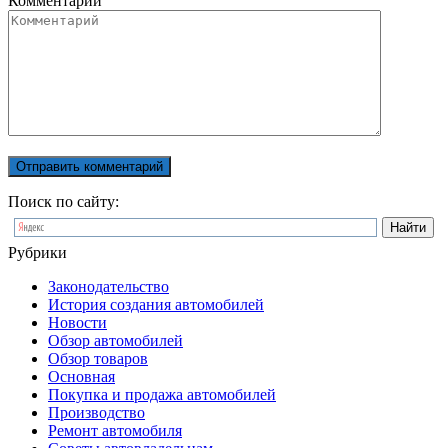
Комментарий
Поиск по сайту:
Рубрики
Законодательство
История создания автомобилей
Новости
Обзор автомобилей
Обзор товаров
Основная
Покупка и продажа автомобилей
Производство
Ремонт автомобиля