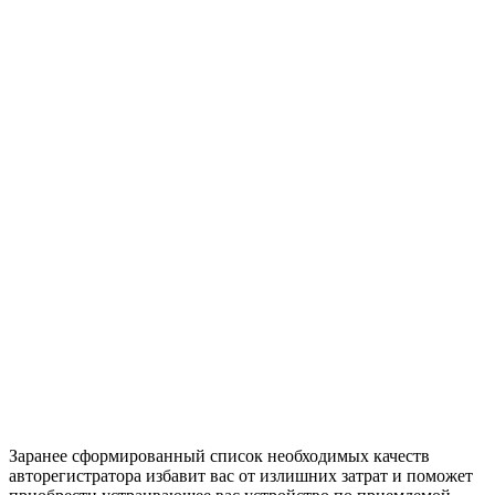
Заранее сформированный список необходимых качеств
авторегистратора избавит вас от излишних затрат и поможет