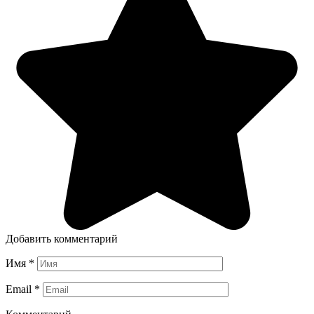
Добавить комментарий
Имя
*
Email
*