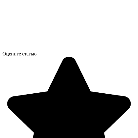
Оцените статью