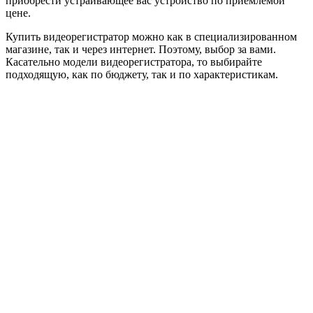
приобрести устраивающее вас устройство по приемлемой
цене.
Купить видеорегистратор можно как в специализированном
магазине, так и через интернет. Поэтому, выбор за вами.
Касательно модели видеорегистратора, то выбирайте
подходящую, как по бюджету, так и по характеристикам.