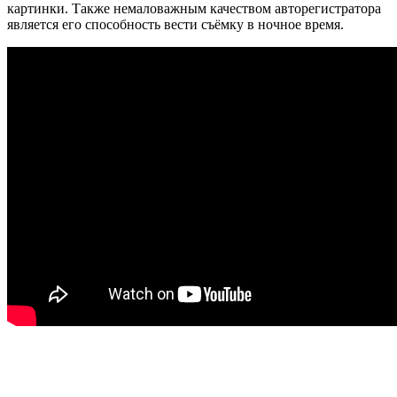
картинки. Также немаловажным качеством авторегистратора
является его способность вести съёмку в ночное время.