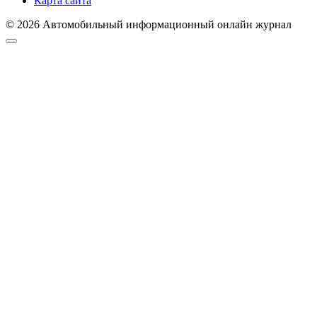
Карта сайта
© 2026 Автомобильный информационный онлайн журнал