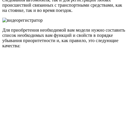
происшествий связанных с транспортными средствами, как
на стоянке, так и во время поездок.
Для приобретения необходимой вам модели нужно составить
список необходимых вам функций и свойств в порядке
убывания приоритетности и, как правило, это следующие
качества: