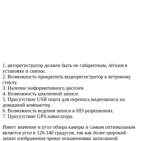
1. авторегистратор должен быть не габаритным, лёгким в
установке и снятии.
2. Возможность прикрепить видеорегистратор к ветровому
стеклу.
3. Наличие информативного дисплея.
4. Возможность цикличной записи.
5. Присутствие USB порта для переноса видеозаписи на
домашний компьютер.
6. Возможность ведения записи в HD разрешениях.
7. Присутствие GPS-навигатора.
Имеет значение и угол обзора камеры и самым оптимальным
является угол в 120-140 градусов, так как более широкий
захват изображения чреват искажениями записанной