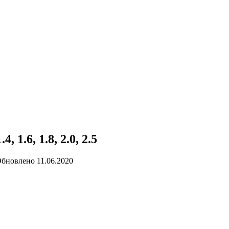
1.6, 1.8, 2.0, 2.5
бновлено
11.06.2020