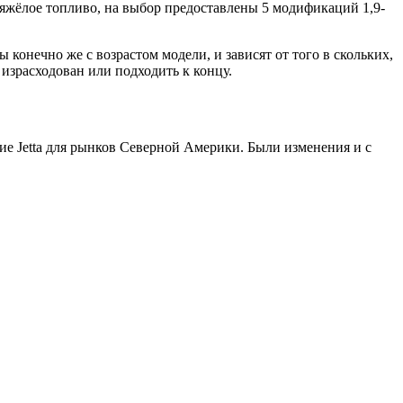
 тяжёлое топливо, на выбор предоставлены 5 модификаций 1,9-
 конечно же с возрастом модели, и зависят от того в скольких,
 израсходован или подходить к концу.
е Jetta для рынков Северной Америки. Были изменения и с