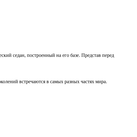
ский седан, построенный на его базе. Представ перед
колений встречаются в самых разных частях мира.