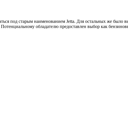
ься под старым наименованием Jetta. Для остальных же было выб
 Потенциальному обладателю предоставлен выбор как бензиновы