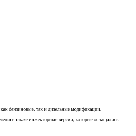
 как бензиновые, так и дизельные модификации.
 Имелись также инжекторные версии, которые оснащались