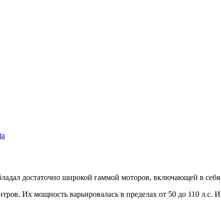
ta
бладал достаточно широкой гаммой моторов, включающей в себя
итров. Их мощность варьировалась в пределах от 50 до 110 л.с.