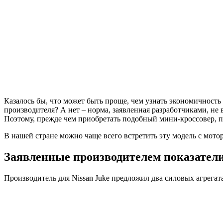
Казалось бы, что может быть проще, чем узнать экономичность
производителя? А нет – норма, заявленная разработчиками, не
Поэтому, прежде чем приобретать подобный мини-кроссовер, п
В нашей стране можно чаще всего встретить эту модель с мотор
Заявленные производителем показател
Производитель для Nissan Juke предложил два силовых агрегата