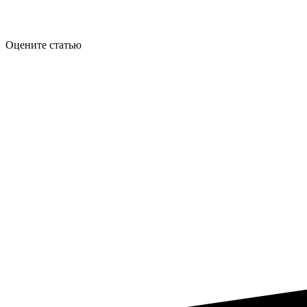
Оцените статью