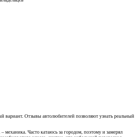
говый вариант. Отзывы автолюбителей позволяют узнать реальный
 – механика. Часто катаюсь за городом, поэтому и замерял