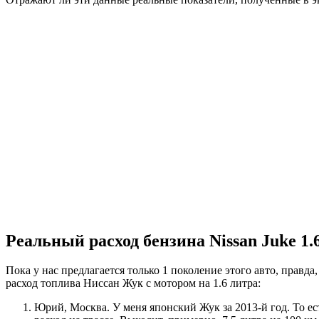
Реальный расход бензина Nissan Juke 1
Пока у нас предлагается только 1 поколение этого авто, правд
расход топлива Ниссан Жук с мотором на 1.6 литра:
Юрий, Москва. У меня японский Жук за 2013-й год. То ест