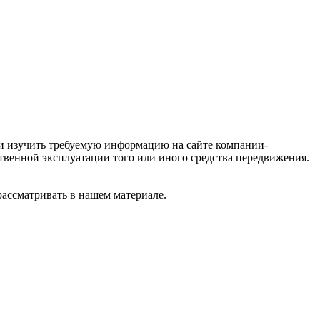
или изучить требуемую информацию на сайте компании-
ственной эксплуатации того или иного средства передвижения.
рассматривать в нашем материале.