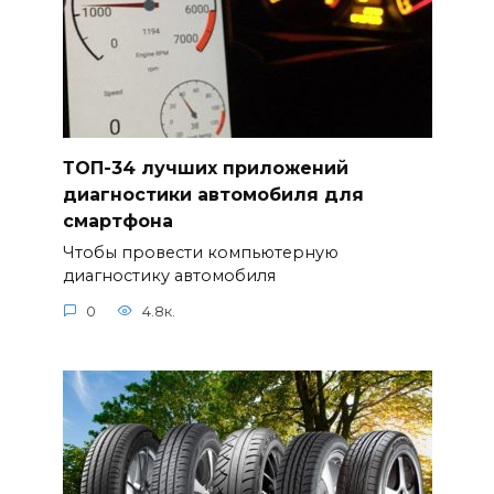
ТОП-34 лучших приложений
диагностики автомобиля для
смартфона
Чтобы провести компьютерную
диагностику автомобиля
0
4.8к.