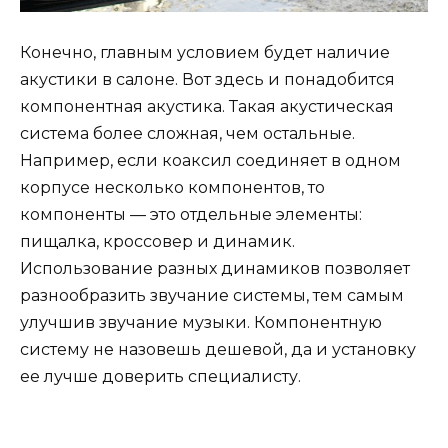
Конечно, главным условием будет наличие
акустики в салоне. Вот здесь и понадобится
компонентная акустика. Такая акустическая
система более сложная, чем остальные.
Например, если коаксил соединяет в одном
корпусе несколько компонентов, то
компоненты — это отдельные элементы:
пищалка, кроссовер и динамик.
Использование разных динамиков позволяет
разнообразить звучание системы, тем самым
улучшив звучание музыки. Компонентную
систему не назовешь дешевой, да и установку
ее лучше доверить специалисту.