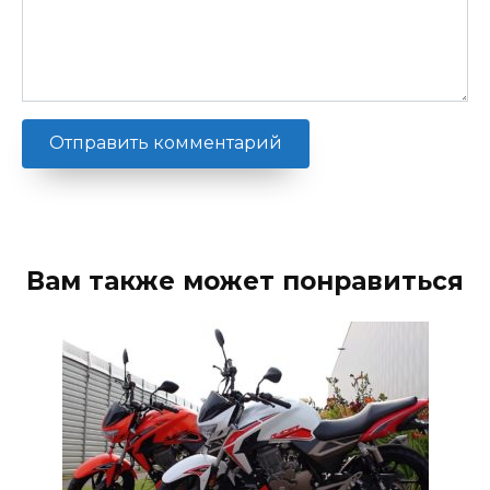
Вам также может понравиться