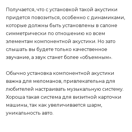
Получается, что с установкой такой акустики
придется повозиться, особенно с динамиками,
которые должны быть установлены в салоне
симметрически по отношению ко всем
элементам компонентной акустики. Но зато
слышать вы будете только качественное
звучание, а звук станет более «объемным».
Обычно установка компонентной акустики
важна для меломанов, привлекательна для
любителей настраивать музыкальную систему.
Хороша такая система для визитной карточки
машины, так как увеличивается шарм,
уникальность авто.