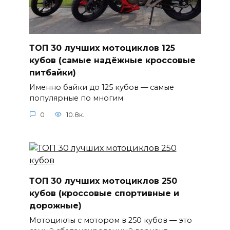
ТОП 30 лучших мотоциклов 125
кубов (самые надёжные кроссовые
питбайки)
Именно байки до 125 кубов — самые
популярные по многим
0
10.8к.
ТОП 30 лучших мотоциклов 250
кубов (кроссовые спортивные и
дорожные)
Мотоциклы с мотором в 250 кубов — это