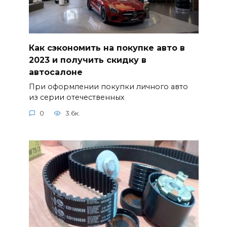
Как сэкономить на покупке авто в
2023 и получить скидку в
автосалоне
При оформлении покупки личного авто
из серии отечественных
0
3.6к.