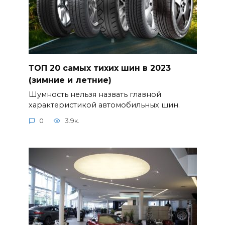
ТОП 20 самых тихих шин в 2023
(зимние и летние)
Шумность нельзя назвать главной
характеристикой автомобильных шин.
0
3.9к.