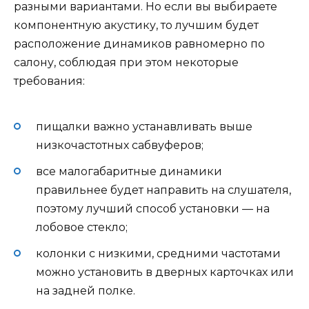
разными вариантами. Но если вы выбираете
компонентную акустику, то лучшим будет
расположение динамиков равномерно по
салону, соблюдая при этом некоторые
требования:
пищалки важно устанавливать выше
низкочастотных сабвуферов;
все малогабаритные динамики
правильнее будет направить на слушателя,
поэтому лучший способ установки — на
лобовое стекло;
колонки с низкими, средними частотами
можно установить в дверных карточках или
на задней полке.