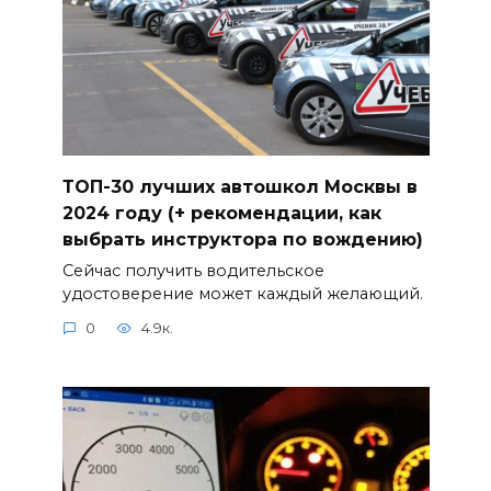
ТОП-30 лучших автошкол Москвы в
2024 году (+ рекомендации, как
выбрать инструктора по вождению)
Сейчас получить водительское
удостоверение может каждый желающий.
0
4.9к.