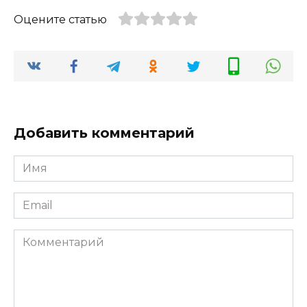
Оцените статью
Добавить комментарий
Имя
*
Email
*
Комментарий