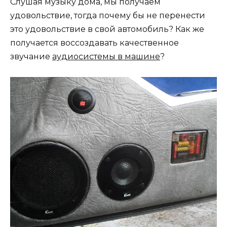
Слушая музыку дома, мы получаем
удовольствие, тогда почему бы не перенести
это удовольствие в свой автомобиль? Как же
получается воссоздавать качественное
звучание
аудиосистемы в машине
?