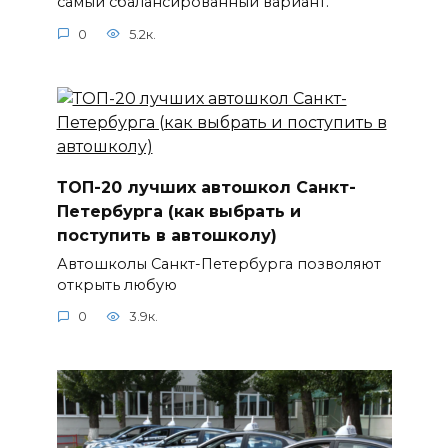
самый сбалансированный вариант.
0
5.2к.
ТОП-20 лучших автошкол Санкт-
Петербурга (как выбрать и
поступить в автошколу)
Автошколы Санкт-Петербурга позволяют
открыть любую
0
3.9к.