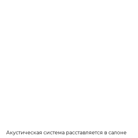
Акустическая система расставляется в салоне