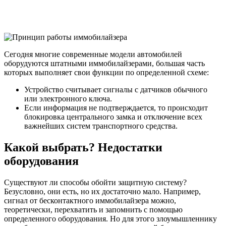
Сегодня многие современные модели автомобилей
оборудуются штатными иммобилайзерами, большая часть
которых выполняет свои функции по определенной схеме:
Устройство считывает сигналы с датчиков обычного
или электронного ключа.
Если информация не подтверждается, то происходит
блокировка центрального замка и отключение всех
важнейших систем транспортного средства.
Какой выбрать? Недостатки
оборудования
Существуют ли способы обойти защитную систему?
Безусловно, они есть, но их достаточно мало. Например,
сигнал от бесконтактного иммобилайзера можно,
теоретически, перехватить и запомнить с помощью
определенного оборудования. Но для этого злоумышленнику