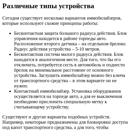
Различные типы устройства
Сегодня существует несколько вариантов иммобилайзеров,
которые используют схожие принципы работы:
Бесконтактная защита большого радиуса действия. Блок
управления находится в районе торпеды авто.
Расположение второго датчика – на отдельном брелоке.
Радиус действия устройства – 5-10 метров.
Бесконтактная система малого радиуса действия. Блок
находится в аналогичном месте. Для того, что бы его
отключить, потребуется сесть в автомобиль и поднести
брелок на минимальное расстояние от основного
устройства. Заглушить иммобилайзер можно без ключа
от транспортного средства – в этом варианте он не
нужен.
Контактный иммобилайзер. Установка оборудования
осуществляется на торпеде авто, а для ее выключения
необходимо прислонить специальную метку к
считывающему устройству.
Существуют и другие варианты подобных устройств.
Например, некоторые предназначены для блокировки доступа
под капот транспортного средства, а для того, чтобы