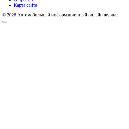
Карта сайта
© 2026 Автомобильный информационный онлайн журнал