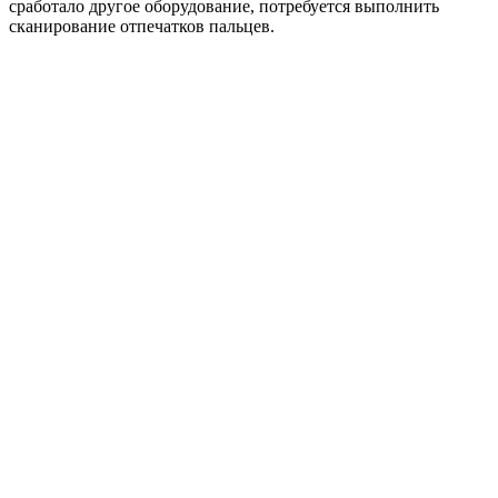
сработало другое оборудование, потребуется выполнить
сканирование отпечатков пальцев.