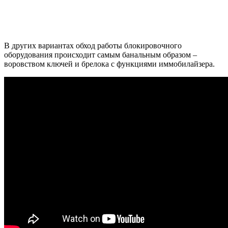
В других вариантах обход работы блокировочного
оборудования происходит самым банальным образом –
воровством ключей и брелока с функциями иммобилайзера.