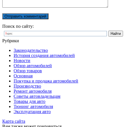
Поиск по сайту:
Рубрики
Законодательство
История создания автомобилей
Новости
Обзор автомобилей
Обзор товаров
Основная
Покупка и продажа автомобилей
Производство
Ремонт автомобиля
Советы автовладельцам
Товары для авто
Тюнинг автомобиля
Эксплуатация авто
Карта сайта
Вам также может понравиться