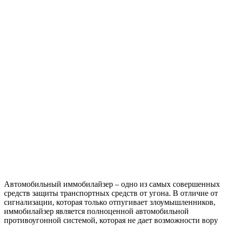
Автомобильный иммобилайзер – одно из самых совершенных
средств защиты транспортных средств от угона. В отличие от
сигнализации, которая только отпугивает злоумышленников,
иммобилайзер является полноценной автомобильной
противоугонной системой, которая не дает возможности вору