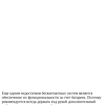
Еще одним недостатком бесконтактных систем является
обеспечение их функциональности за счет батареек. Поэтому
рекомендуется всегда держать под рукой дополнительный