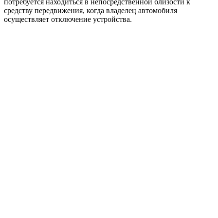
потребуется находиться в непосредственной близости к
средству передвижения, когда владелец автомобиля
осуществляет отключение устройства.