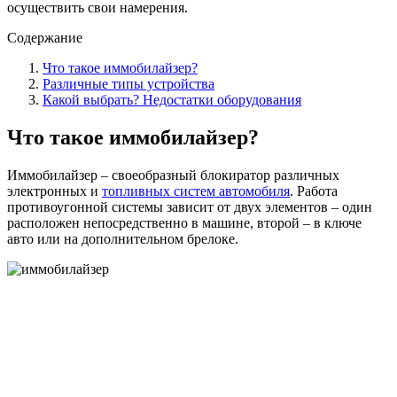
осуществить свои намерения.
Содержание
Что такое иммобилайзер?
Различные типы устройства
Какой выбрать? Недостатки оборудования
Что такое иммобилайзер?
Иммобилайзер – своеобразный блокиратор различных
электронных и
топливных систем автомобиля
. Работа
противоугонной системы зависит от двух элементов – один
расположен непосредственно в машине, второй – в ключе
авто или на дополнительном брелоке.