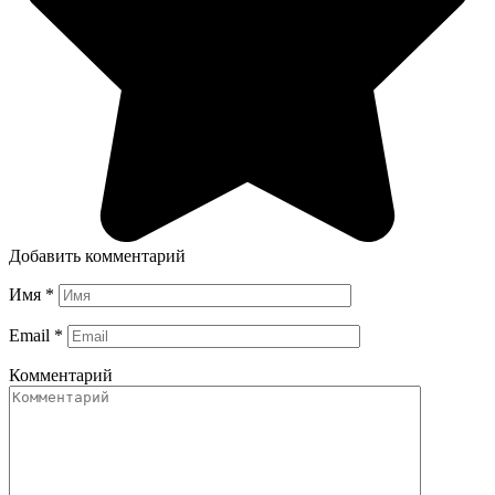
Добавить комментарий
Имя
*
Email
*
Комментарий