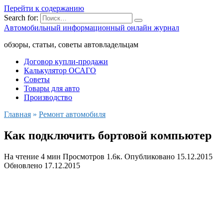
Перейти к содержанию
Search for:
Автомобильный информационный онлайн журнал
обзоры, статьи, советы автовладельцам
Договор купли-продажи
Калькулятор ОСАГО
Советы
Товары для авто
Производство
Главная
»
Ремонт автомобиля
Как подключить бортовой компьютер
На чтение
4 мин
Просмотров
1.6к.
Опубликовано
15.12.2015
Обновлено
17.12.2015