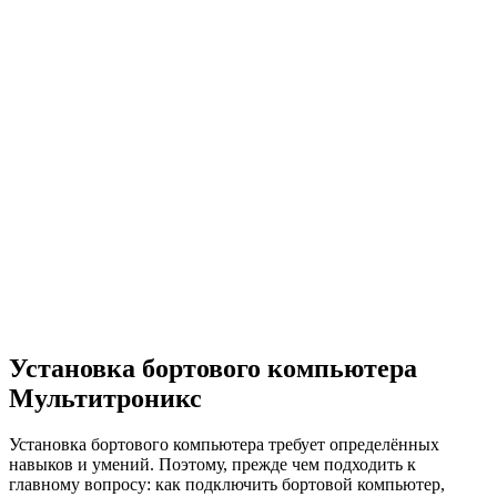
Установка бортового компьютера
Мультитроникс
Установка бортового компьютера требует определённых
навыков и умений. Поэтому, прежде чем подходить к
главному вопросу: как подключить бортовой компьютер,