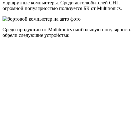
маршрутные компьютеры. Среди автолюбителей СНГ,
огромной популярностью пользуется БК от Multitronics.
Среди продукции от Multitronics наибольшую популярность
обрели следующие устройства: