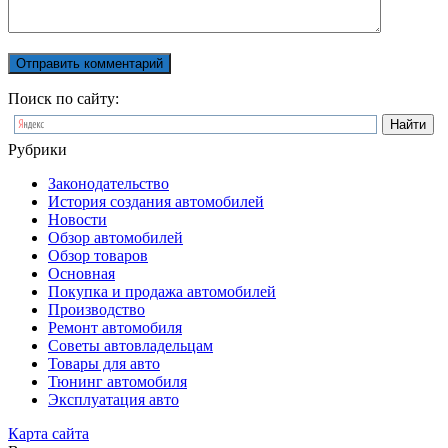
Поиск по сайту:
Рубрики
Законодательство
История создания автомобилей
Новости
Обзор автомобилей
Обзор товаров
Основная
Покупка и продажа автомобилей
Производство
Ремонт автомобиля
Советы автовладельцам
Товары для авто
Тюнинг автомобиля
Эксплуатация авто
Карта сайта