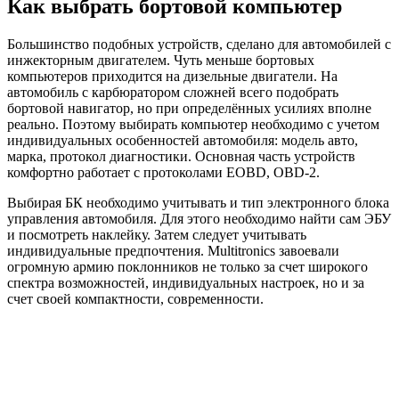
Как выбрать бортовой компьютер
Большинство подобных устройств, сделано для автомобилей с
инжекторным двигателем. Чуть меньше бортовых
компьютеров приходится на дизельные двигатели. На
автомобиль с карбюратором сложней всего подобрать
бортовой навигатор, но при определённых усилиях вполне
реально. Поэтому выбирать компьютер необходимо с учетом
индивидуальных особенностей автомобиля: модель авто,
марка, протокол диагностики. Основная часть устройств
комфортно работает с протоколами EOBD, OBD-2.
Выбирая БК необходимо учитывать и тип электронного блока
управления автомобиля. Для этого необходимо найти сам ЭБУ
и посмотреть наклейку. Затем следует учитывать
индивидуальные предпочтения. Multitronics завоевали
огромную армию поклонников не только за счет широкого
спектра возможностей, индивидуальных настроек, но и за
счет своей компактности, современности.