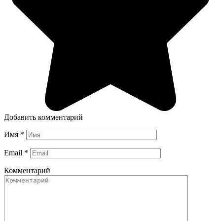
Добавить комментарий
Имя
*
Email
*
Комментарий