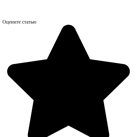
Оцените статью