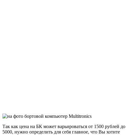
Так как цена на БК может варьироваться от 1500 рублей до
5000, нужно определить для себя главное, что Вы хотите