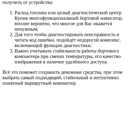
получить от устройства:
Расход топлива или целый диагностический центр.
Купив многофункциональный бортовой навигатор,
вполне вероятно, что многое для Вас окажется
ненужным;
Для того чтобы диагностировать неисправность и
читать код ошибки, подойдёт недорогой комплекс,
включающий функции диагностики;
Важно учитывать стабильность работы бортового
компьютера при сменах температуры, его качество
изображения и наличие удалённого доступа.
Всё это поможет сохранить денежные средства, при этом
выбрать самый подходящий, стабильный и интуитивно
понятный маршрутный компьютер.