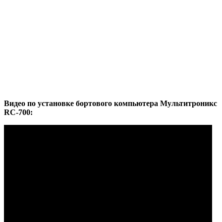
Видео по установке бортового компьютера Мультитроникс
RC-700: