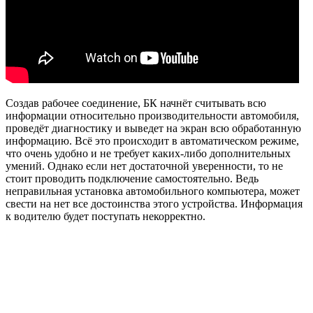
Создав рабочее соединение, БК начнёт считывать всю
информации относительно производительности автомобиля,
проведёт диагностику и выведет на экран всю обработанную
информацию. Всё это происходит в автоматическом режиме,
что очень удобно и не требует каких-либо дополнительных
умений. Однако если нет достаточной уверенности, то не
стоит проводить подключение самостоятельно. Ведь
неправильная установка автомобильного компьютера, может
свести на нет все достоинства этого устройства. Информация
к водителю будет поступать некорректно.