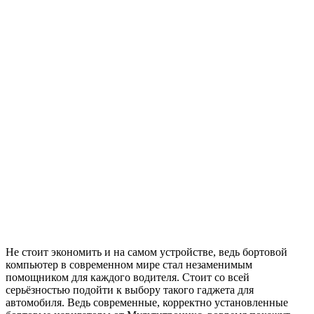
Не стоит экономить и на самом устройстве, ведь бортовой
компьютер в современном мире стал незаменимым
помощником для каждого водителя. Стоит со всей
серьёзностью подойти к выбору такого гаджета для
автомобиля. Ведь современные, корректно установленные