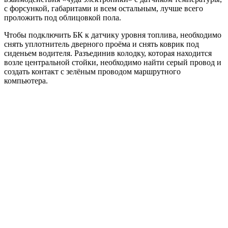
с форсункой, габаритами и всем остальным, лучше всего
проложить под облицовкой пола.
Чтобы подключить БК к датчику уровня топлива, необходимо
снять уплотнитель дверного проёма и снять коврик под
сиденьем водителя. Разъединив колодку, которая находится
возле центральной стойки, необходимо найти серый провод и
создать контакт с зелёным проводом маршрутного
компьютера.