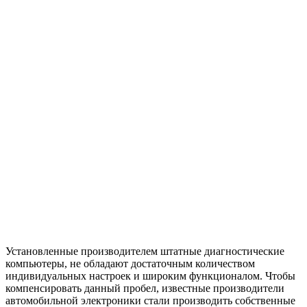
Установленные производителем штатные диагностические
компьютеры, не обладают достаточным количеством
индивидуальных настроек и широким функционалом. Чтобы
компенсировать данный пробел, известные производители
автомобильной электроники стали производить собственные