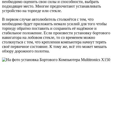
необходимо оценить свои силы и способности, выбрать
подходящее место. Многие предпочитают устанавливать
устройство на торпеде или стекле.
В первом случае автолюбитель столкнётся с тем, что
необходимо будет приложить немало усилий для того чтобы
торпеду обратно поставить и сохранить её надёжное и
стабильное положение. Если произвести установку бортового
навигатора на лобовом стекле, то со временем можно
столкнуться с тем, что крепления компьютера начнут терять
своё первичное состояние. К тому же, всё это может мешать
обзору дорожного полотна.