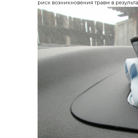
риск возникновения травм в результа