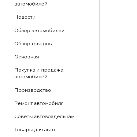
автомобилей
Новости
Обзор автомобилей
Обзор товаров
Основная
Покупка и продажа
автомобилей
Производство
Ремонт автомобиля
Советы автовладельцам
Товары для авто