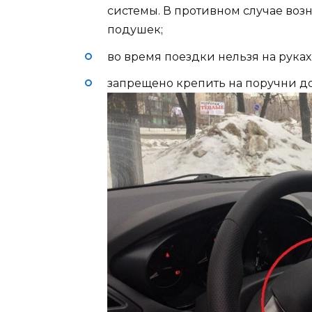
системы. В противном случае воз
подушек;
во время поездки нельзя на рука
запрещено крепить на поручни д