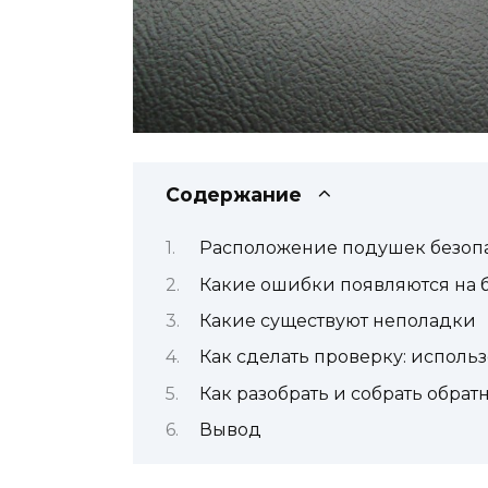
Содержание
Расположение подушек безоп
Какие ошибки появляются на 
Какие существуют неполадки
Как сделать проверку: исполь
Как разобрать и собрать обрат
Вывод