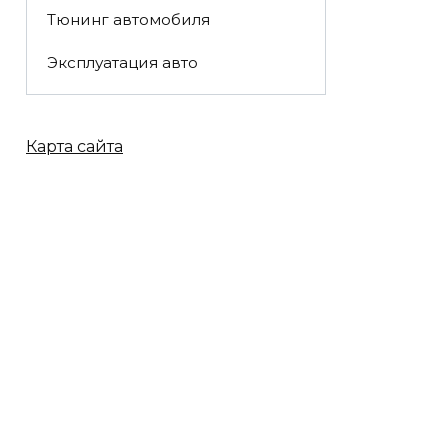
Тюнинг автомобиля
Эксплуатация авто
Карта сайта