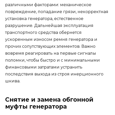
различными факторами: механическое
повреждение, попадание грязи, некорректная
установка генератора, естественное
разрушение. Дальнейшая эксплуатация
транспортного средства обернется
ускоренным износом ремня генератора и
прочих сопутствующих элементов. Важно
вовремя реагировать на первые сигналы
поломки, чтобы быстро и с минимальными
финансовыми затратами устранить
последствия выхода из строя инерционного
шкива.
Снятие и замена обгонной
муфты генератора