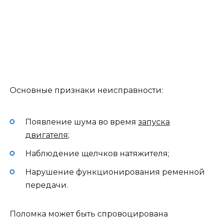
Основные признаки неисправности:
Появление шума во время
запуска
двигателя
;
Наблюдение щелчков натяжителя;
Нарушение функционирования ременной
передачи.
Поломка может быть спровоцирована