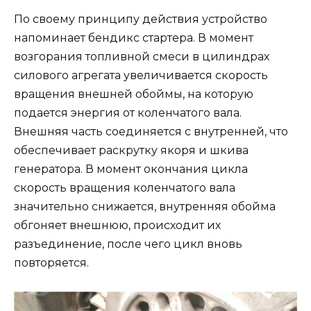
По своему принципу действия устройство
напоминает бендикс стартера. В момент
возгорания топливной смеси в цилиндрах
силового агрегата увеличивается скорость
вращения внешней обоймы, на которую
подается энергия от коленчатого вала.
Внешняя часть соединяется с внутренней, что
обеспечивает раскрутку якоря и шкива
генератора. В момент окончания цикла
скорость вращения коленчатого вала
значительно снижается, внутренняя обойма
обгоняет внешнюю, происходит их
разъединение, после чего цикл вновь
повторяется.