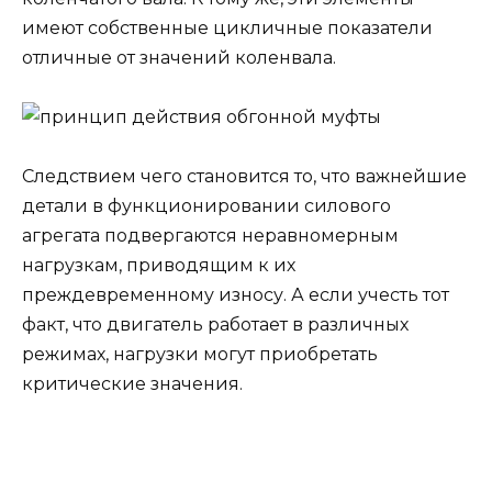
имеют собственные цикличные показатели
отличные от значений коленвала.
Следствием чего становится то, что важнейшие
детали в функционировании силового
агрегата подвергаются неравномерным
нагрузкам, приводящим к их
преждевременному износу. А если учесть тот
факт, что двигатель работает в различных
режимах, нагрузки могут приобретать
критические значения.