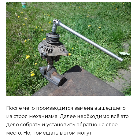
После чего производится замена вышедшего
из строя механизма. Далее необходимо всё это
дело собрать и установить обратно на свое
место. Но, помешать в этом могут