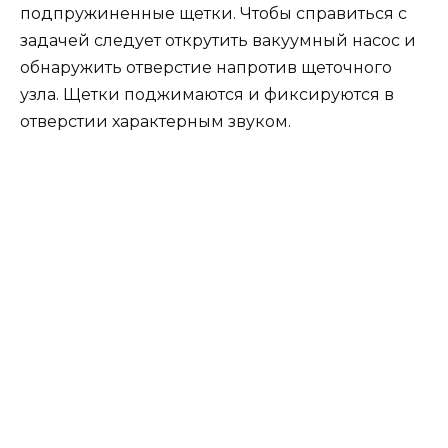
подпружиненные щетки. Чтобы справиться с
задачей следует открутить вакуумный насос и
обнаружить отверстие напротив щеточного
узла. Щетки поджимаются и фиксируются в
отверстии характерным звуком.