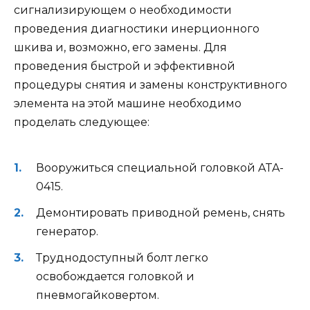
сигнализирующем о необходимости
проведения диагностики инерционного
шкива и, возможно, его замены. Для
проведения быстрой и эффективной
процедуры снятия и замены конструктивного
элемента на этой машине необходимо
проделать следующее:
Вооружиться специальной головкой ATA-
0415.
Демонтировать приводной ремень, снять
генератор.
Труднодоступный болт легко
освобождается головкой и
пневмогайковертом.