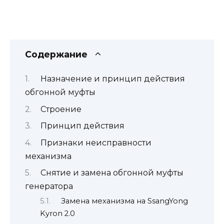
Содержание
Назначение и принцип действия
обгонной муфты
Строение
Принцип действия
Признаки неисправности
механизма
Снятие и замена обгонной муфты
генератора
Замена механизма на SsangYong
Kyron 2.0