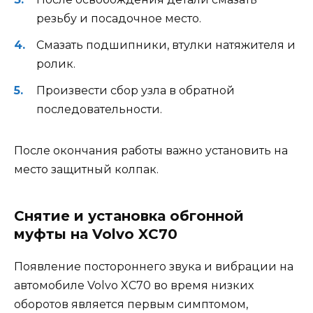
резьбу и посадочное место.
Смазать подшипники, втулки натяжителя и
ролик.
Произвести сбор узла в обратной
последовательности.
После окончания работы важно установить на
место защитный колпак.
Снятие и установка обгонной
муфты на Volvo XC70
Появление постороннего звука и вибрации на
автомобиле Volvo XC70 во время низких
оборотов является первым симптомом,