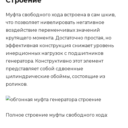
Строение
Муфта свободного хода встроена в сам шкив,
что позволяет нивелировать негативное
воздействие переменчивых значений
крутящего момента. Достаточно простая, но
эффективная конструкция снижает уровень
инерционных нагрузок с подшипников
генератора. Конструктивно этот элемент
представляет собой сдвоенные
цилиндрические обоймы, состоящие из
роликов.
Полное строение муфты свободного хода: