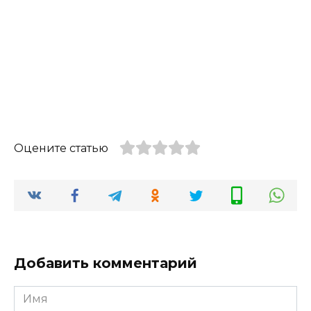
Оцените статью
Добавить комментарий
Имя
*