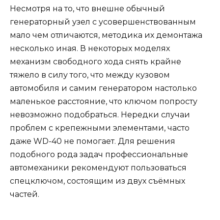
Несмотря на то, что внешне обычный
генераторный узел с усовершенствованным
мало чем отличаются, методика их демонтажа
несколько иная. В некоторых моделях
механизм свободного хода снять крайне
тяжело в силу того, что между кузовом
автомобиля и самим генератором настолько
маленькое расстояние, что ключом попросту
невозможно подобраться. Нередки случаи
проблем с крепежными элементами, часто
даже WD-40 не помогает. Для решения
подобного рода задач профессиональные
автомеханики рекомендуют пользоваться
спецключом, состоящим из двух съёмных
частей.