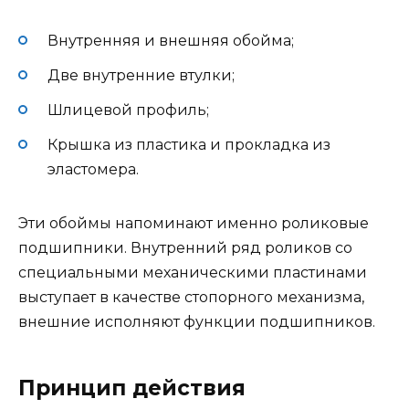
Внутренняя и внешняя обойма;
Две внутренние втулки;
Шлицевой профиль;
Крышка из пластика и прокладка из
эластомера.
Эти обоймы напоминают именно роликовые
подшипники. Внутренний ряд роликов со
специальными механическими пластинами
выступает в качестве стопорного механизма,
внешние исполняют функции подшипников.
Принцип действия