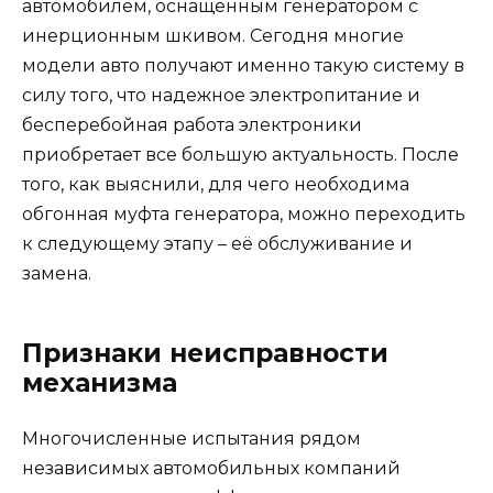
автомобилем, оснащенным генератором с
инерционным шкивом. Сегодня многие
модели авто получают именно такую систему в
силу того, что надежное электропитание и
бесперебойная работа электроники
приобретает все большую актуальность. После
того, как выяснили, для чего необходима
обгонная муфта генератора, можно переходить
к следующему этапу – её обслуживание и
замена.
Признаки неисправности
механизма
Многочисленные испытания рядом
независимых автомобильных компаний