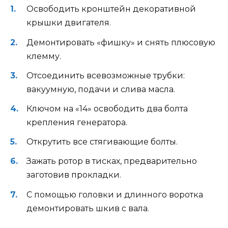
Освободить кронштейн декоративной
крышки двигателя.
Демонтировать «фишку» и снять плюсовую
клемму.
Отсоединить всевозможные трубки:
вакуумную, подачи и слива масла.
Ключом на «14» освободить два болта
крепления генератора.
Открутить все стягивающие болты.
Зажать ротор в тисках, предварительно
заготовив прокладки.
С помощью головки и длинного воротка
демонтировать шкив с вала.