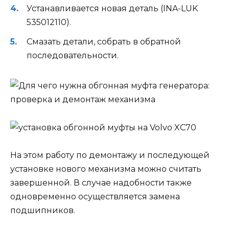
Устанавливается новая деталь (INA-LUK
535012110).
Смазать детали, собрать в обратной
последовательности.
На этом работу по демонтажу и последующей
установке нового механизма можно считать
завершенной. В случае надобности также
одновременно осуществляется замена
подшипников.