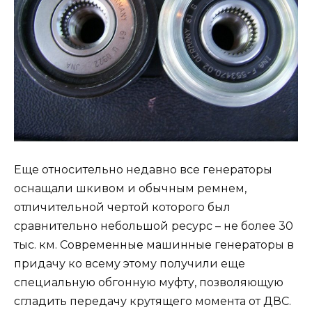
Еще относительно недавно все генераторы
оснащали шкивом и обычным ремнем,
отличительной чертой которого был
сравнительно небольшой ресурс – не более 30
тыс. км. Современные машинные генераторы в
придачу ко всему этому получили еще
специальную обгонную муфту, позволяющую
сгладить передачу крутящего момента от ДВС.