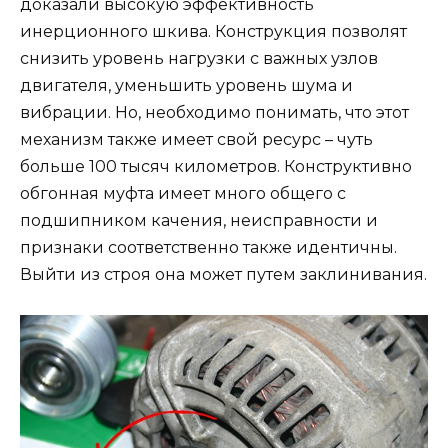
доказали высокую эффективность
инерционного шкива. Конструкция позволят
снизить уровень нагрузки с важных узлов
двигателя, уменьшить уровень шума и
вибрации. Но, необходимо понимать, что этот
механизм также имеет свой ресурс – чуть
больше 100 тысяч километров. Конструктивно
обгонная муфта имеет много общего с
подшипником качения, неисправности и
признаки соответственно также идентичны.
Выйти из строя она может путем заклинивания.