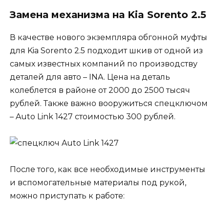
Замена механизма на Kia Sorento 2.5
В качестве нового экземпляра обгонной муфты
для Kia Sorento 2.5 подходит шкив от одной из
самых известных компаний по производству
деталей для авто – INA. Цена на деталь
колеблется в районе от 2000 до 2500 тысяч
рублей. Также важно вооружиться спецключом
– Auto Link 1427 стоимостью 300 рублей.
После того, как все необходимые инструменты
и вспомогательные материалы под рукой,
можно приступать к работе: