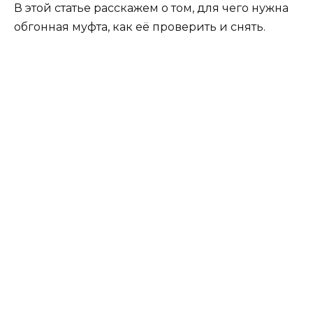
В этой статье расскажем о том, для чего нужна
обгонная муфта, как её проверить и снять.