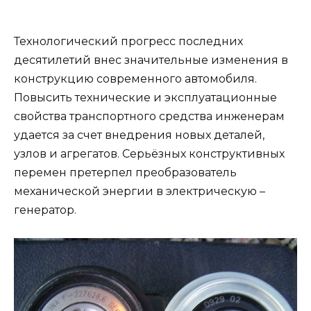
Технологический прогресс последних
десятилетий внес значительные изменения в
конструкцию современного автомобиля.
Повысить технические и эксплуатационные
свойства транспортного средства инженерам
удается за счет внедрения новых деталей,
узлов и агрегатов. Серьёзных конструктивных
перемен претерпел преобразователь
механической энергии в электрическую –
генератор.