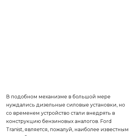
В подобном механизме в большой мере
нуждались дизельные силовые установки, но
со временем устройство стали внедрять в
конструкцию бензиновых аналогов. Ford
Tranist, является, пожалуй, наиболее известным