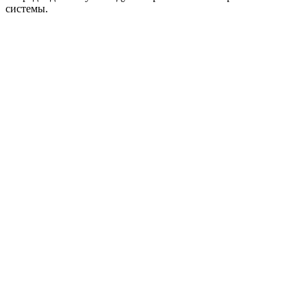
системы.