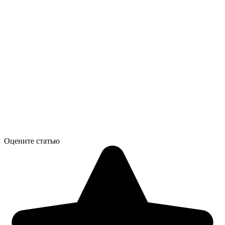
Оцените статью