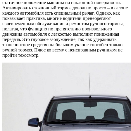
статичное положение машины на наклонной поверхности.
Активировать стояночный тормоз довольно просто – в салоне
каждого автомобиля есть специальный рычаг. Однако, как
показывает практика, многие водители пренебрегают
своевременным обслуживание и ремонтом ручного тормоза,
полагая, что функцию по препятствию произвольного
движения автомобиля с легкостью выполнит пониженная
передача. Это глубокое заблуждение, так как удерживать
транспортное средство на большом уклоне способен только
ручной тормоз. Плюс ко всему с неисправным ручником не
пройти техосмотр.