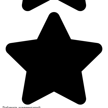
Добавить комментарий