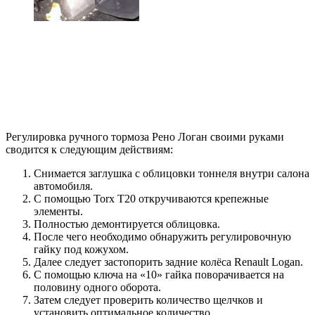
Регулировка ручного тормоза Рено Логан своими руками
сводится к следующим действиям:
Снимается заглушка с облицовки тоннеля внутри салона
автомобиля.
С помощью Torx Т20 откручиваются крепежные
элементы.
Полностью демонтируется облицовка.
После чего необходимо обнаружить регулировочную
гайку под кожухом.
Далее следует застопорить задние колёса Renault Logan.
С помощью ключа на «10» гайка поворачивается на
половину одного оборота.
Затем следует проверить количество щелчков и
установить оптимальное количество.