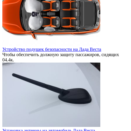
Устройство подушек безопасности на Лада Веста
Чтобы обеспечить должную защиту пассажиров, сидящих
0
4.4к.
Установка антенны на автомобиль Лада Веста