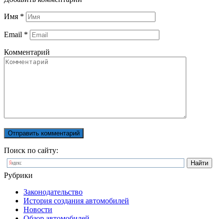
Имя
*
Email
*
Комментарий
Поиск по сайту:
Рубрики
Законодательство
История создания автомобилей
Новости
Обзор автомобилей