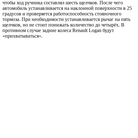
чтобы ход ручника составлял шесть щелчков. После чего
автомобиль устанавливается на наклонной поверхности в 25
градусов и проверяется работоспособность стояночного
тормоза. При необходимости устанавливается рычаг на пять
щелчков, но не стоит понижать количество до четырёх. В
противном случае задние колеса Renault Logan будут
«прихватываться».