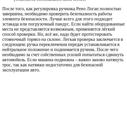
После того, как регулировка ручника Рено Логан полностью
завершена, необходимо проверить безотказность работы
элемента безопасности. Лучше всего для этого подходит
эстакада или погрузочный пандус. Если найти оборудованные
места не представляется возможным, применяется лёгкий
способ проверки. Но, всё же, надо будет протестировать
стояночный тормоз на склоне. Легкая проверка заключается в
следующем: ручка переключения передач устанавливается в
нейтральное положение и поднимается ручник. После чего
необходимо за счет собственных усилий попытаться сдвинуть
автомобиль. Если машина подвижна – важно заново натянуть
трос, так как натяжки недостаточно для безопасной
эксплуатации авто.