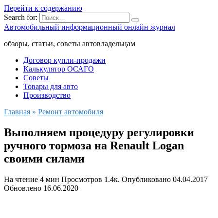
Перейти к содержанию
Search for:
Автомобильный информационный онлайн журнал
обзоры, статьи, советы автовладельцам
Договор купли-продажи
Калькулятор ОСАГО
Советы
Товары для авто
Производство
Главная
»
Ремонт автомобиля
Выполняем процедуру регулировки
ручного тормоза на Renault Logan
своими силами
На чтение
4 мин
Просмотров
1.4к.
Опубликовано
04.04.2017
Обновлено
16.06.2020