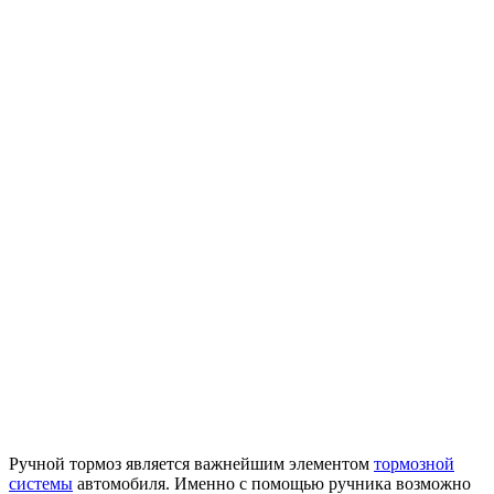
Ручной тормоз является важнейшим элементом
тормозной
системы
автомобиля. Именно с помощью ручника возможно