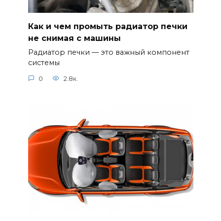
Как и чем промыть радиатор печки
не снимая с машины
Радиатор печки — это важный компонент
системы
0
2.8к.