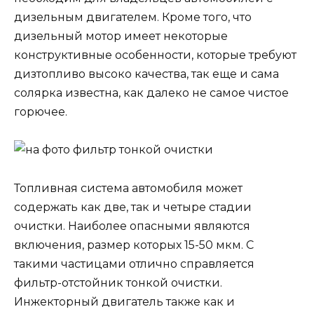
дизельным двигателем. Кроме того, что
дизельный мотор имеет некоторые
конструктивные особенности, которые требуют
дизтопливо высоко качества, так еще и сама
солярка известна, как далеко не самое чистое
горючее.
Топливная система автомобиля может
содержать как две, так и четыре стадии
очистки. Наиболее опасными являются
включения, размер которых 15-50 мкм. С
такими частицами отлично справляется
фильтр-отстойник тонкой очистки.
Инжекторный двигатель также как и