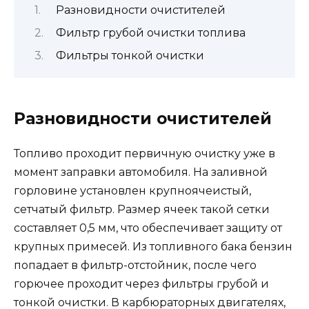
Разновидности очистителей
Фильтр грубой очистки топлива
Фильтры тонкой очистки
Разновидности очистителей
Топливо проходит первичную очистку уже в
момент заправки автомобиля. На заливной
горловине установлен крупноячеистый,
сетчатый фильтр. Размер ячеек такой сетки
составляет 0,5 мм, что обеспечивает защиту от
крупных примесей. Из топливного бака бензин
попадает в фильтр-отстойник, после чего
горючее проходит через фильтры грубой и
тонкой очистки. В карбюраторных двигателях,