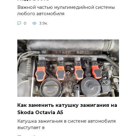
Важной частью мультимедийной системы
любого автомобиля
0
3.9к.
Как заменить катушку зажигания на
Skoda Octavia A5
Катушка зажигания в системе автомобиля
выступает в