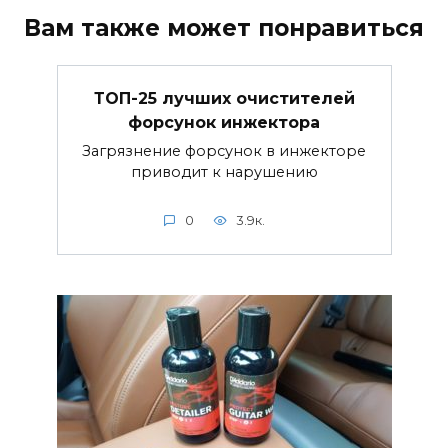
Вам также может понравиться
ТОП-25 лучших очистителей
форсунок инжектора
Загрязнение форсунок в инжекторе
приводит к нарушению
0
3.9к.