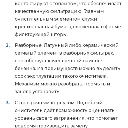
контактируют с топливом, что обеспечивает
качественную фильтрацию. Главным
очистительным элементом служит
крепированная бумага, сложенная в форме
фильтрующей шторы.
Разборные. Латунный либо керамический
сетчатый элемент в разборных фильтрах,
способствует качественной очистке
бензина. Из преимуществ можно выделить
срок эксплуатации такого очистителя.
Механизм можно разобрать, промыть и
заново установить.
С прозрачным корпусом. Подобный
очиститель даёт возможность оценивать
уровень своего загрязнения, что помогает
вовремя производить замену.