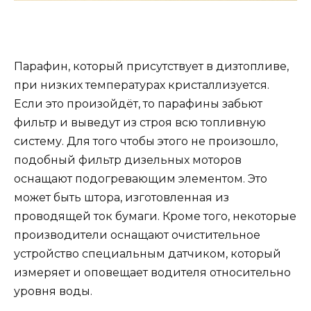
Парафин, который присутствует в дизтопливе,
при низких температурах кристаллизуется.
Если это произойдёт, то парафины забьют
фильтр и выведут из строя всю топливную
систему. Для того чтобы этого не произошло,
подобный фильтр дизельных моторов
оснащают подогревающим элементом. Это
может быть штора, изготовленная из
проводящей ток бумаги. Кроме того, некоторые
производители оснащают очистительное
устройство специальным датчиком, который
измеряет и оповещает водителя относительно
уровня воды.