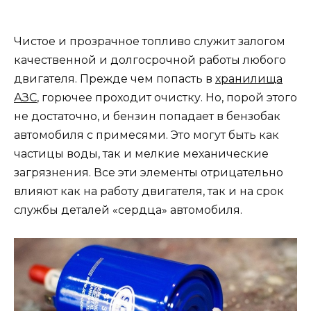
Чистое и прозрачное топливо служит залогом
качественной и долгосрочной работы любого
двигателя. Прежде чем попасть в
хранилища
АЗС
, горючее проходит очистку. Но, порой этого
не достаточно, и бензин попадает в бензобак
автомобиля с примесями. Это могут быть как
частицы воды, так и мелкие механические
загрязнения. Все эти элементы отрицательно
влияют как на работу двигателя, так и на срок
службы деталей «сердца» автомобиля.