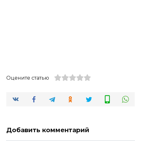
Оцените статью
Добавить комментарий