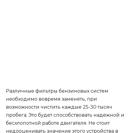
Различные фильтры бензиновых систем
необходимо вовремя заменять, при
возможности чистить каждые 25-30 тысяч
пробега. Это будет способствовать надёжной и
бесхлопотной работе двигателя. Не стоит
недооценивать значение этого устройства в