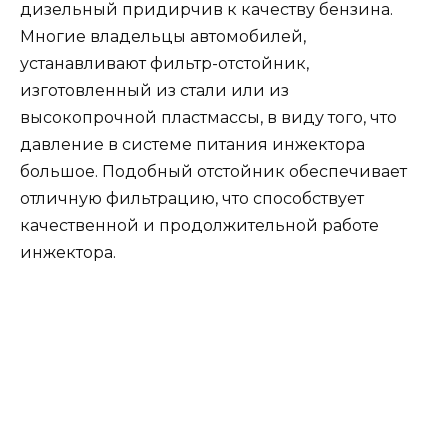
дизельный придирчив к качеству бензина.
Многие владельцы автомобилей,
устанавливают фильтр-отстойник,
изготовленный из стали или из
высокопрочной пластмассы, в виду того, что
давление в системе питания инжектора
большое. Подобный отстойник обеспечивает
отличную фильтрацию, что способствует
качественной и продолжительной работе
инжектора.