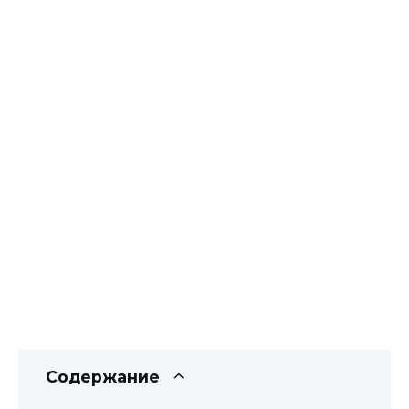
Содержание