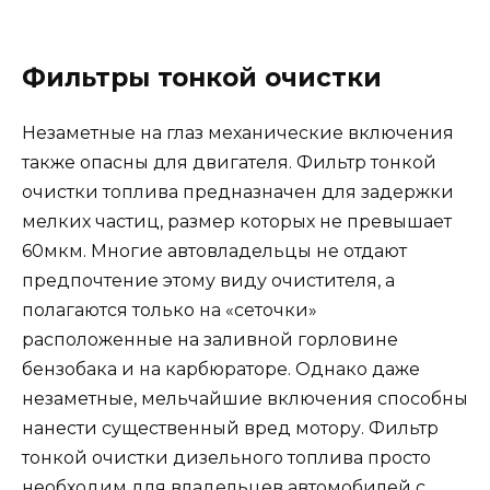
Фильтры тонкой очистки
Незаметные на глаз механические включения
также опасны для двигателя. Фильтр тонкой
очистки топлива предназначен для задержки
мелких частиц, размер которых не превышает
60мкм. Многие автовладельцы не отдают
предпочтение этому виду очистителя, а
полагаются только на «сеточки»
расположенные на заливной горловине
бензобака и на карбюраторе. Однако даже
незаметные, мельчайшие включения способны
нанести существенный вред мотору. Фильтр
тонкой очистки дизельного топлива просто
необходим для владельцев автомобилей с