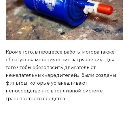
Кроме того, в процессе работы мотора также
образуются механические загрязнения. Для
того чтобы обезопасить двигатель от
нежелательных «вредителей», были созданы
фильтры, которые устанавливают
непосредственно в
топливной системе
транспортного средства.