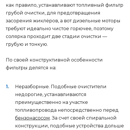
как правило, устанавливают топливный фильтр
грубой очистки, для предотвращения
засорения жиклёров, а вот дизельные моторы
требуют идеально чистое горючее, поэтому
солярка проходит две стадии очистки —
грубую и тонкую.
По своей конструктивной особенности
фильтры делятся на:
Неразборные. Подобные очистители
недорогие, устанавливаются
преимущественно на участке
топливопровода непосредственно перед
бензонасосом
. За счет своей спиральной
конструкции, подобные устройства дольше