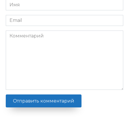
Имя
*
Email
*
Комментарий