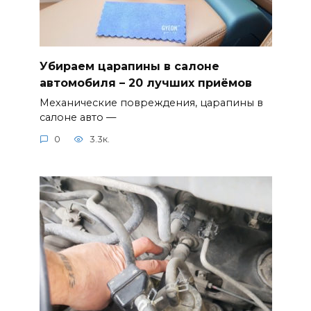
Убираем царапины в салоне
автомобиля – 20 лучших приёмов
Механические повреждения, царапины в
салоне авто —
0
3.3к.