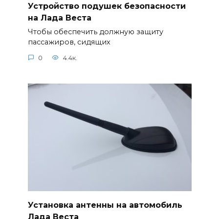
Устройство подушек безопасности
на Лада Веста
Чтобы обеспечить должную защиту
пассажиров, сидящих
0
4.4к.
Установка антенны на автомобиль
Лада Веста