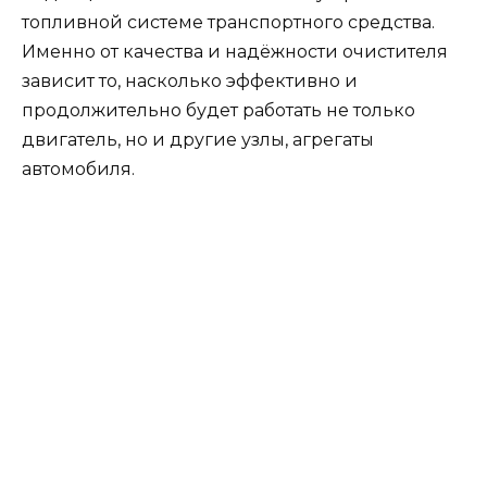
топливной системе транспортного средства.
Именно от качества и надёжности очистителя
зависит то, насколько эффективно и
продолжительно будет работать не только
двигатель, но и другие узлы, агрегаты
автомобиля.