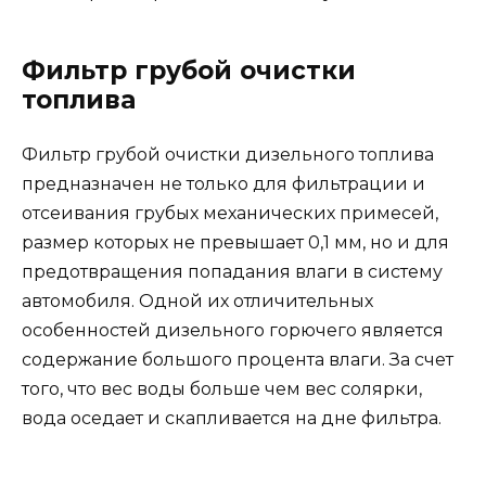
Фильтр грубой очистки
топлива
Фильтр грубой очистки дизельного топлива
предназначен не только для фильтрации и
отсеивания грубых механических примесей,
размер которых не превышает 0,1 мм, но и для
предотвращения попадания влаги в систему
автомобиля. Одной их отличительных
особенностей дизельного горючего является
содержание большого процента влаги. За счет
того, что вес воды больше чем вес солярки,
вода оседает и скапливается на дне фильтра.