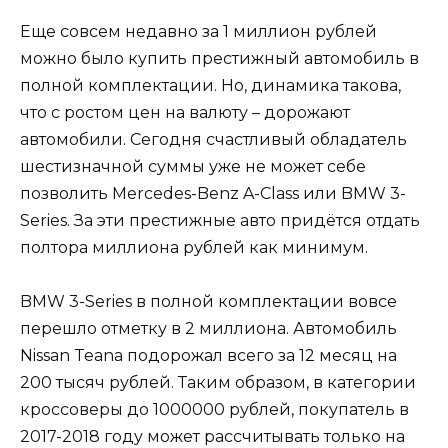
Еще совсем недавно за 1 миллион рублей
можно было купить престижный автомобиль в
полной комплектации. Но, динамика такова,
что с ростом цен на валюту – дорожают
автомобили. Сегодня счастливый обладатель
шестизначной суммы уже не может себе
позволить Mercedes-Benz A-Class или BMW 3-
Series. За эти престижные авто придётся отдать
полтора миллиона рублей как минимум.
BMW 3-Series в полной комплектации вовсе
перешло отметку в 2 миллиона. Автомобиль
Nissan Teana подорожал всего за 12 месяц на
200 тысяч рублей. Таким образом, в категории
кроссоверы до 1000000 рублей, покупатель в
2017-2018 году может рассчитывать только на