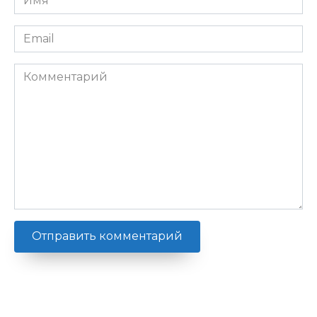
*
Email
*
Комментарий