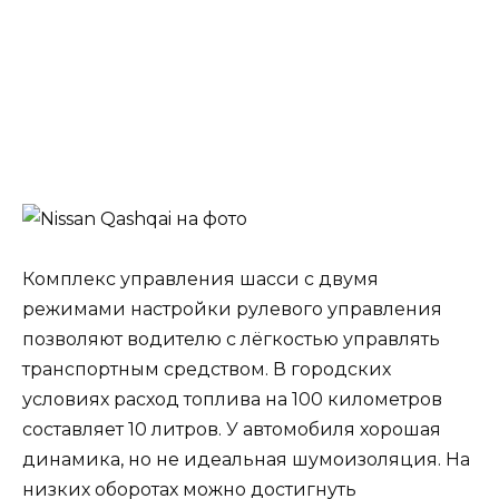
Комплекс управления шасси с двумя
режимами настройки рулевого управления
позволяют водителю с лёгкостью управлять
транспортным средством. В городских
условиях расход топлива на 100 километров
составляет 10 литров. У автомобиля хорошая
динамика, но не идеальная шумоизоляция. На
низких оборотах можно достигнуть