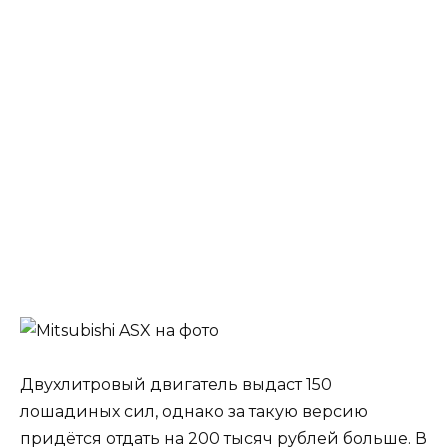
Двухлитровый двигатель выдаст 150
лошадиных сил, однако за такую версию
придётся отдать на 200 тысяч рублей больше. В