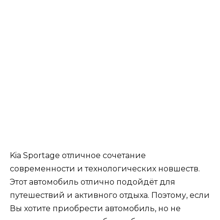
Kia Sportage отличное сочетание
современности и технологических новшеств.
Этот автомобиль отлично подойдёт для
путешествий и активного отдыха. Поэтому, если
Вы хотите приобрести автомобиль, но не