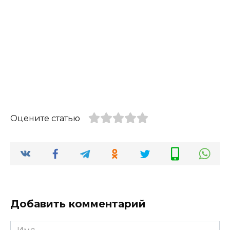
Оцените статью
Добавить комментарий
Имя