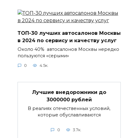
ТОП-30 лучших автосалонов Москвы
в 2024 по сервису и качеству услуг
Около 40% автосалонов Москвы нередко
пользуются «серыми»
0
4.5к.
Лучшие внедорожники до
3000000 рублей
В реалиях отечественных условий,
которые обуславливаются
0
3.7к.