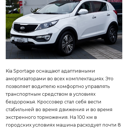
Kia Sportage оснащают адаптивными
амортизаторами во всех комплектациях. Это
позволяет водителю комфортно управлять
транспортным средством в условиях
бездорожья. Кроссовер стал себя вести
стабильней во время движения и во время
экстренного торможения. На 100 км в
городских условиях машина расходует почти 8