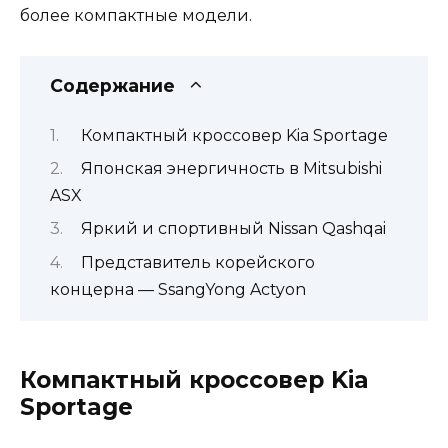
более компактные модели.
Содержание
Компактный кроссовер Kia Sportage
Японская энергичность в Mitsubishi
ASX
Яркий и спортивный Nissan Qashqai
Представитель корейского
концерна — SsangYong Actyon
Компактный кроссовер Kia
Sportage