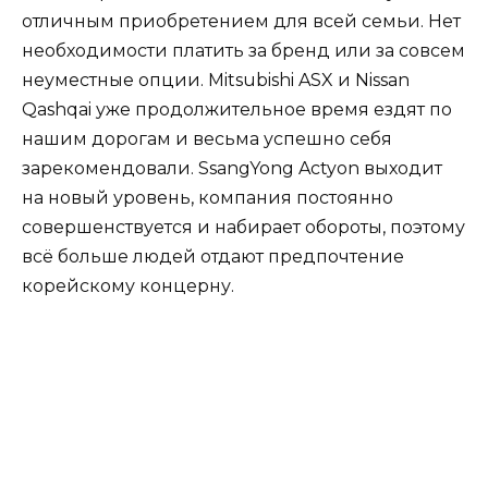
отличным приобретением для всей семьи. Нет
необходимости платить за бренд или за совсем
неуместные опции. Mitsubishi ASX и Nissan
Qashqai уже продолжительное время ездят по
нашим дорогам и весьма успешно себя
зарекомендовали. SsangYong Actyon выходит
на новый уровень, компания постоянно
совершенствуется и набирает обороты, поэтому
всё больше людей отдают предпочтение
корейскому концерну.