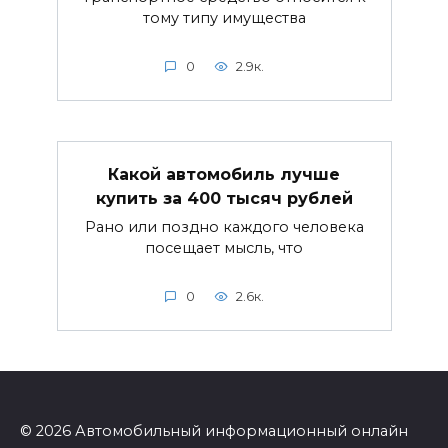
тому типу имущества
0
2.9к.
Какой автомобиль лучше
купить за 400 тысяч рублей
Рано или поздно каждого человека
посещает мысль, что
0
2.6к.
© 2026 Автомобильный информационный онлайн