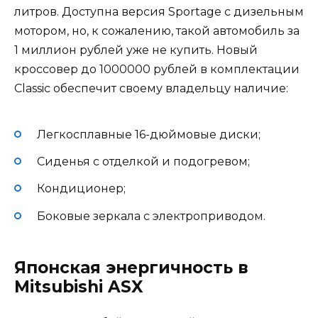
литров. Доступна версия Sportage с дизельным
мотором, но, к сожалению, такой автомобиль за
1 миллион рублей уже не купить. Новый
кроссовер до 1000000 рублей в комплектации
Classic обеспечит своему владельцу наличие:
Легкосплавные 16-дюймовые диски;
Сиденья с отделкой и подогревом;
Кондиционер;
Боковые зеркала с электроприводом.
Японская энергичность в
Mitsubishi ASX