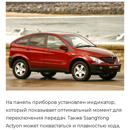
На панель приборов установлен индикатор,
который показывает оптимальный момент для
переключения передач. Также SsangYong
Actyon может похвастаться и плавностью хода,