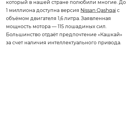
который в нашей стране полюбили многие. До
1 миллиона доступна версия
Nissan Qashqai
с
объёмом двигателя 1,6 литра. Заявленная
мощность мотора — 115 лошадиных сил.
Большинство отдаёт предпочтение «Кашкай»
за счет наличия интеллектуального привода.