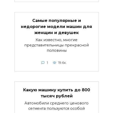
Самые популярные и
недорогие модели машин для
женщин и девушек
Как известно, многие
представительницы прекрасной
половины
1
19.6к.
Какую машину купить до 800
тысяч рублей
Автомобили среднего ценового
сегмента пользуются особой