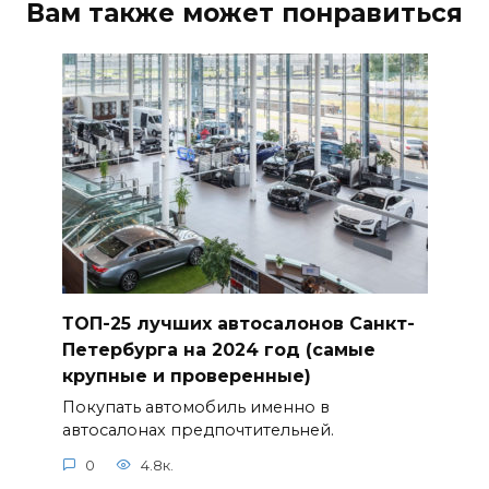
Вам также может понравиться
ТОП-25 лучших автосалонов Санкт-
Петербурга на 2024 год (самые
крупные и проверенные)
Покупать автомобиль именно в
автосалонах предпочтительней.
0
4.8к.