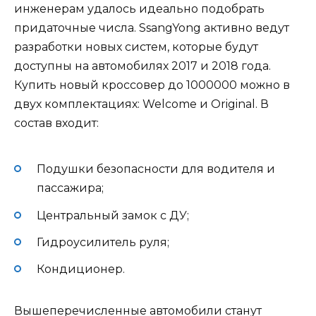
инженерам удалось идеально подобрать
придаточные числа. SsangYong активно ведут
разработки новых систем, которые будут
доступны на автомобилях 2017 и 2018 года.
Купить новый кроссовер до 1000000 можно в
двух комплектациях: Welcome и Original. В
состав входит:
Подушки безопасности для водителя и
пассажира;
Центральный замок с ДУ;
Гидроусилитель руля;
Кондиционер.
Вышеперечисленные автомобили станут