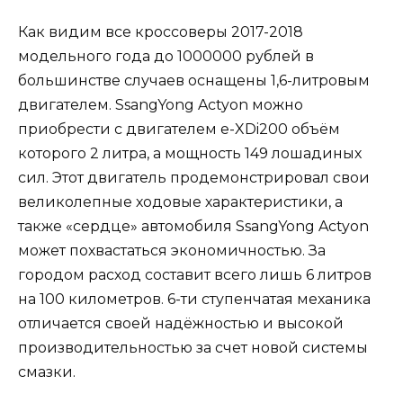
Как видим все кроссоверы 2017-2018
модельного года до 1000000 рублей в
большинстве случаев оснащены 1,6-литровым
двигателем. SsangYong Actyon можно
приобрести с двигателем e-XDi200 объём
которого 2 литра, а мощность 149 лошадиных
сил. Этот двигатель продемонстрировал свои
великолепные ходовые характеристики, а
также «сердце» автомобиля SsangYong Actyon
может похвастаться экономичностью. За
городом расход составит всего лишь 6 литров
на 100 километров. 6-ти ступенчатая механика
отличается своей надёжностью и высокой
производительностью за счет новой системы
смазки.