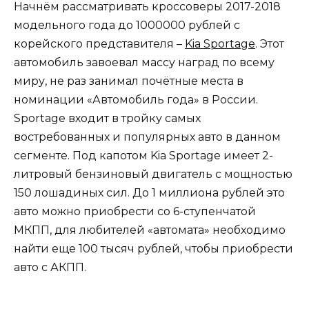
Начнём рассматривать кроссоверы 2017-2018
модельного года до 1000000 рублей с
корейского представителя –
Kia Sportage
. Этот
автомобиль завоевал массу наград по всему
миру, не раз занимал почётные места в
номинации «Автомобиль года» в России.
Sportage входит в тройку самых
востребованных и популярных авто в данном
сегменте. Под капотом Kia Sportage имеет 2-
литровый бензиновый двигатель с мощностью
150 лошадиных сил. До 1 миллиона рублей это
авто можно приобрести со 6-ступенчатой
МКПП, для любителей «автомата» необходимо
найти еще 100 тысяч рублей, чтобы приобрести
авто с АКПП.