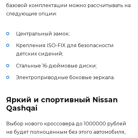
базовой комплектации можно рассчитывать на
следующие опции:
Центральный замок;
Крепления ISO-FIX для безопасности
детских сидений;
Стальные 16-дюймовые диски;
Электроприводные боковые зеркала.
Яркий и спортивный Nissan
Qashqai
Выбор нового кроссовера до 1000000 рублей
не будет полноценным без этого автомобиля,