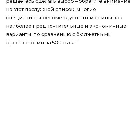
решаетесь сделать выбор – обратите внимание
на этот послужной список, многие
специалисты рекомендуют эти машины как
наиболее предпочтительные и экономичные
варианты, по сравнению с бюджетными
кроссоверами за 500 тысяч.