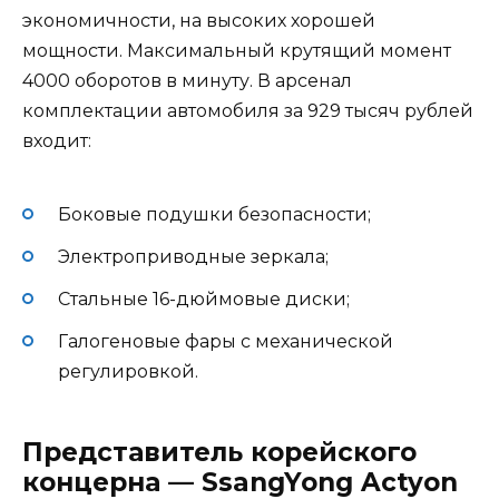
экономичности, на высоких хорошей
мощности. Максимальный крутящий момент
4000 оборотов в минуту. В арсенал
комплектации автомобиля за 929 тысяч рублей
входит:
Боковые подушки безопасности;
Электроприводные зеркала;
Стальные 16-дюймовые диски;
Галогеновые фары с механической
регулировкой.
Представитель корейского
концерна — SsangYong Actyon