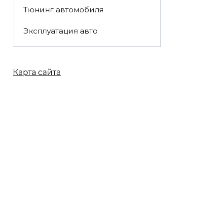
Тюнинг автомобиля
Эксплуатация авто
Карта сайта