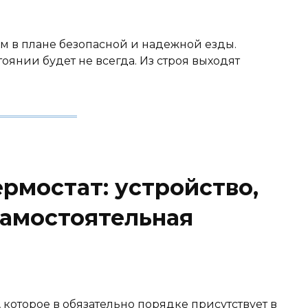
 в плане безопасной и надежной езды.
оянии будет не всегда. Из строя выходят
рмостат: устройство,
самостоятельная
, которое в обязательно порядке присутствует в