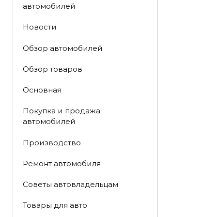
автомобилей
Новости
Обзор автомобилей
Обзор товаров
Основная
Покупка и продажа
автомобилей
Производство
Ремонт автомобиля
Советы автовладельцам
Товары для авто