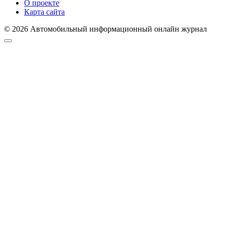
О проекте
Карта сайта
© 2026 Автомобильный информационный онлайн журнал