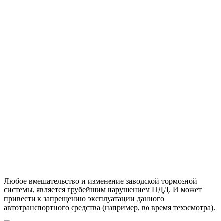
Любое вмешательство и изменение заводской тормозной
системы, является грубейшим нарушением ПДД. И может
привести к запрещению эксплуатации данного
автотранспортного средства (например, во время техосмотра).