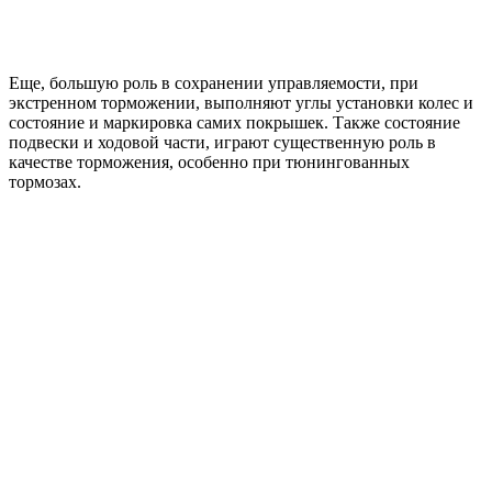
Еще, большую роль в сохранении управляемости, при
экстренном торможении, выполняют углы установки колес и
состояние и маркировка самих покрышек. Также состояние
подвески и ходовой части, играют существенную роль в
качестве торможения, особенно при тюнингованных
тормозах.