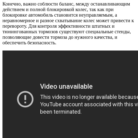
Конечно, важно соблюсти баланс, между останавливающим
действием и полной блокировкой колес, так как при
блокировке автомобиль становится неуправляемым, а
неравномерное и разное схватывание колес может привести к
перевороту. Для контроля эффективности штатных и
тюнингованных тормозов существуют специальные стенды,
позволяющие довести тормоза до нужного качества, и
обеспечить безопасность.