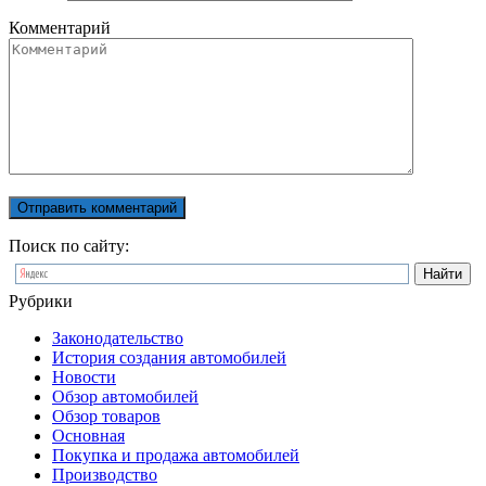
Комментарий
Поиск по сайту:
Рубрики
Законодательство
История создания автомобилей
Новости
Обзор автомобилей
Обзор товаров
Основная
Покупка и продажа автомобилей
Производство