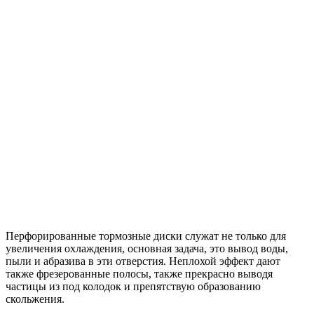
Перфорированные тормозные диски служат не только для
увеличения охлаждения, основная задача, это вывод воды,
пыли и абразива в эти отверстия. Неплохой эффект дают
также фрезерованные полосы, также прекрасно выводя
частицы из под колодок и препятствую образованию
скольжения.