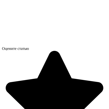
Оцените статью