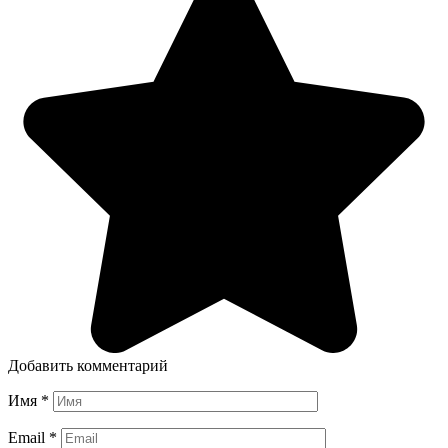
Добавить комментарий
Имя
*
Email
*