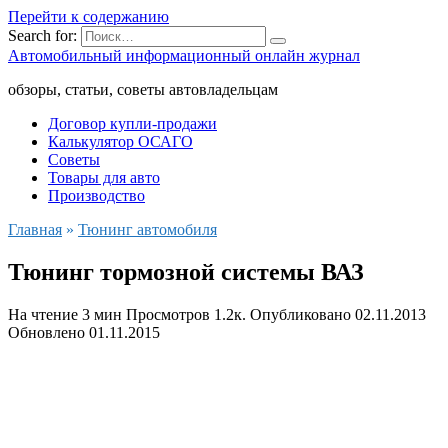
Перейти к содержанию
Search for:
Автомобильный информационный онлайн журнал
обзоры, статьи, советы автовладельцам
Договор купли-продажи
Калькулятор ОСАГО
Советы
Товары для авто
Производство
Главная
»
Тюнинг автомобиля
Тюнинг тормозной системы ВАЗ
На чтение
3 мин
Просмотров
1.2к.
Опубликовано
02.11.2013
Обновлено
01.11.2015