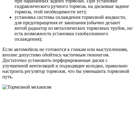
при барабанных задних тормозах. При установке
гидравлического ручного тормоза, на дисковые задние
тормоза, этой необходимости нет);
установка системы охлаждения тормозной жидкости,
для предотвращения ее закипания (обычно делают
витой радиатор из металлических тормозных трубок, но
есть возможность установки газобаллонного
охлаждения);
Если автомобиль не готовится к гонкам или выступлениям,
вполне допустимо обойтись частичным тюнингом.
Достаточно установить перфорированные диски с
улучшенной вентиляций и подходящие колодки, правильно
настроить регулятор тормозов, что бы уменьшить тормозной
путь.