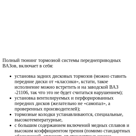
Полный тюнинг тормозной системы переднеприводных
ВАЗов, включает в себя:
установка задних дисковых тормозов (можно ставить
передние диски от «классики», кстати, такое
исполнение можно встретить и на заводской ВАЗ
-21106, так что это не будет считаться нарушением);
установка вентилируемых и перфорированных
передних дисков (желательно не «самопал», а
проверенных производителей);
тормозные колодки устанавливаются, специальные,
высокотемпературные,
с большим содержанием включений медных сплавов и
высоким коэффициентом трения (помимо стандартных