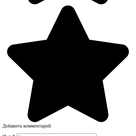
Добавить комментарий