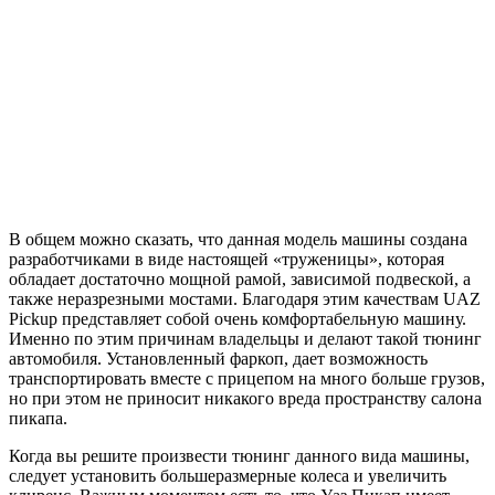
В общем можно сказать, что данная модель машины создана
разработчиками в виде настоящей «труженицы», которая
обладает достаточно мощной рамой, зависимой подвеской, а
также неразрезными мостами. Благодаря этим качествам UAZ
Pickup представляет собой очень комфортабельную машину.
Именно по этим причинам владельцы и делают такой тюнинг
автомобиля. Установленный фаркоп, дает возможность
транспортировать вместе с прицепом на много больше грузов,
но при этом не приносит никакого вреда пространству салона
пикапа.
Когда вы решите произвести тюнинг данного вида машины,
следует установить большеразмерные колеса и увеличить