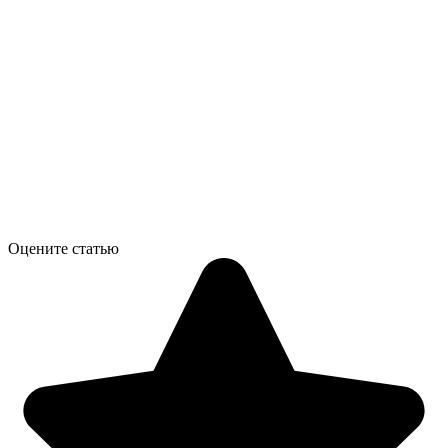
Оцените статью