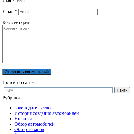
Имя
*
Email
*
Комментарий
Поиск по сайту:
Рубрики
Законодательство
История создания автомобилей
Новости
Обзор автомобилей
Обзор товаров