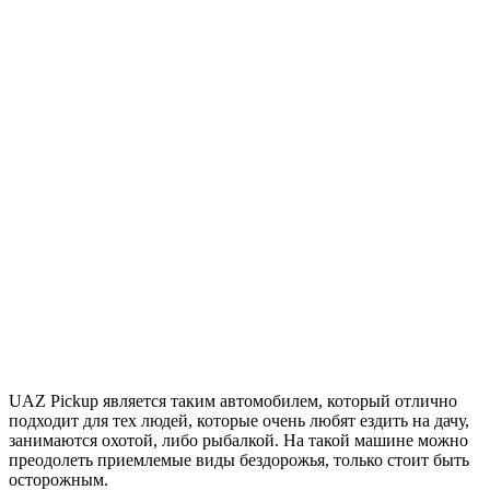
UAZ Pickup является таким автомобилем, который отлично
подходит для тех людей, которые очень любят ездить на дачу,
занимаются охотой, либо рыбалкой. На такой машине можно
преодолеть приемлемые виды бездорожья, только стоит быть
осторожным.