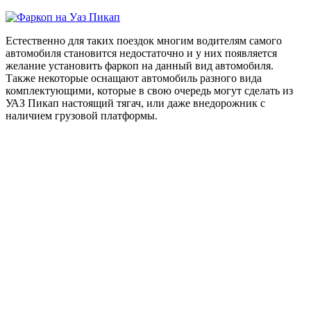
Естественно для таких поездок многим водителям самого
автомобиля становится недостаточно и у них появляется
желание установить фаркоп на данный вид автомобиля.
Также некоторые оснащают автомобиль разного вида
комплектующими, которые в свою очередь могут сделать из
УАЗ Пикап настоящий тягач, или даже внедорожник с
наличием грузовой платформы.