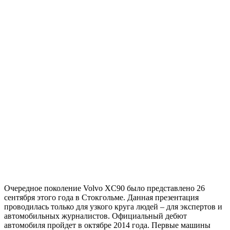
Очередное поколение Volvo XC90 было представлено 26
сентября этого года в Стокгольме. Данная презентация
проводилась только для узкого круга людей – для экспертов и
автомобильных журналистов. Официальный дебют
автомобиля пройдет в октябре 2014 года. Первые машины