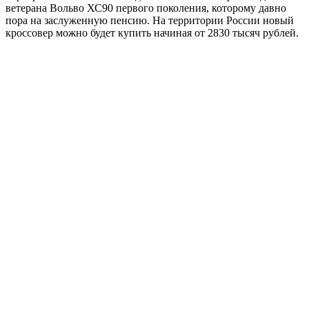
ветерана Вольво ХС90 первого поколения, которому давно
пора на заслуженную пенсию. На территории России новый
кроссовер можно будет купить начиная от 2830 тысяч рублей.