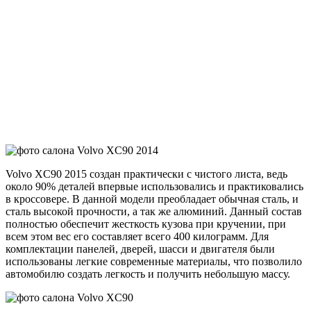
Volvo XC90 2015 создан практически с чистого листа, ведь
около 90% деталей впервые использовались и практиковались
в кроссовере. В данной модели преобладает обычная сталь, и
сталь высокой прочности, а так же алюминий. Данный состав
полностью обеспечит жесткость кузова при кручении, при
всем этом вес его составляет всего 400 килограмм. Для
комплектации панелей, дверей, шасси и двигателя были
использованы легкие современные материалы, что позволило
автомобилю создать легкость и получить небольшую массу.