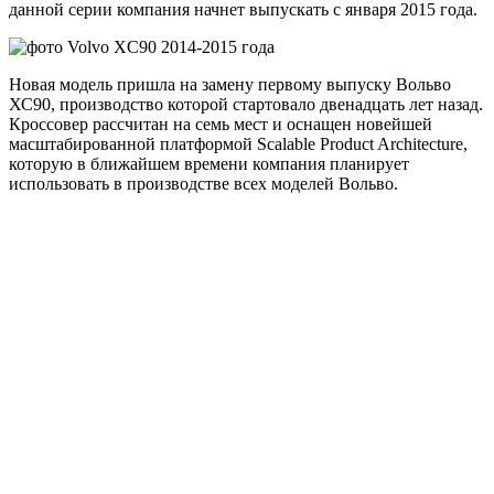
данной серии компания начнет выпускать с января 2015 года.
Новая модель пришла на замену первому выпуску Вольво
ХС90, производство которой стартовало двенадцать лет назад.
Кроссовер рассчитан на семь мест и оснащен новейшей
масштабированной платформой Scalable Product Architecture,
которую в ближайшем времени компания планирует
использовать в производстве всех моделей Вольво.