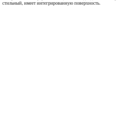
стильный, имеет интегрированную поверхность.