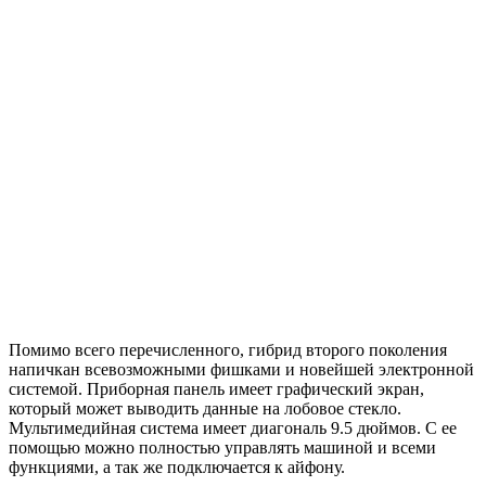
Помимо всего перечисленного, гибрид второго поколения
напичкан всевозможными фишками и новейшей электронной
системой. Приборная панель имеет графический экран,
который может выводить данные на лобовое стекло.
Мультимедийная система имеет диагональ 9.5 дюймов. С ее
помощью можно полностью управлять машиной и всеми
функциями, а так же подключается к айфону.