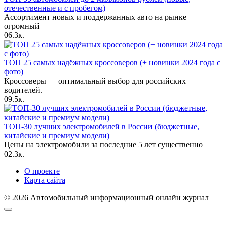
отечественные и с пробегом)
Ассортимент новых и поддержанных авто на рынке —
огромный
0
6.3к.
ТОП 25 самых надёжных кроссоверов (+ новинки 2024 года с
фото)
Кроссоверы — оптимальный выбор для российских
водителей.
0
9.5к.
ТОП-30 лучших электромобилей в России (бюджетные,
китайские и премиум модели)
Цены на электромобили за последние 5 лет существенно
0
2.3к.
О проекте
Карта сайта
© 2026 Автомобильный информационный онлайн журнал