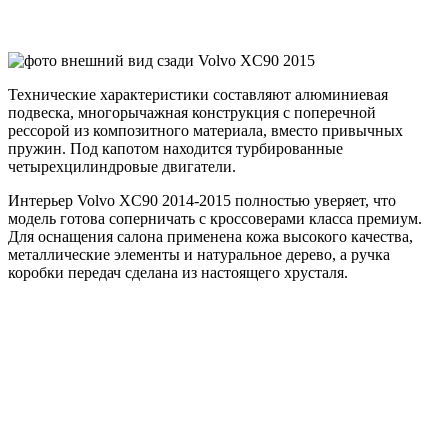
Технические характеристики составляют алюминиевая
подвеска, многорычажная конструкция с поперечной
рессорой из композитного материала, вместо привычных
пружин. Под капотом находится турбированные
четырехцилиндровые двигатели.
Интерьер Volvo XC90 2014-2015 полностью уверяет, что
модель готова соперничать с кроссоверами класса премиум.
Для оснащения салона применена кожа высокого качества,
металлические элементы и натуральное дерево, а ручка
коробки передач сделана из настоящего хрусталя.