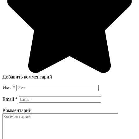
Добавить комментарий
Имя
*
Email
*
Комментарий