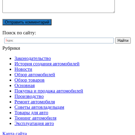
Поиск по сайту:
Рубрики
Законодательство
История создания автомобилей
Новости
Обзор автомобилей
Обзор товаров
Основная
Покупка и продажа автомобилей
Производство
Ремонт автомобиля
Советы автовладельцам
Товары для авто
Тюнинг автомобиля
Эксплуатация авто
Карта сайта