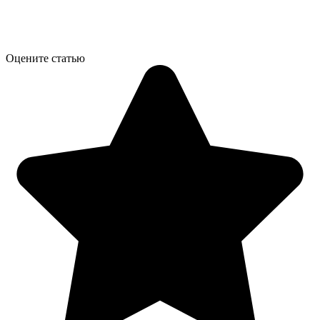
Оцените статью